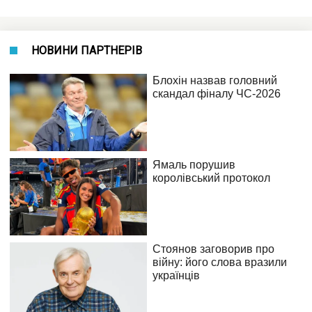
НОВИНИ ПАРТНЕРІВ