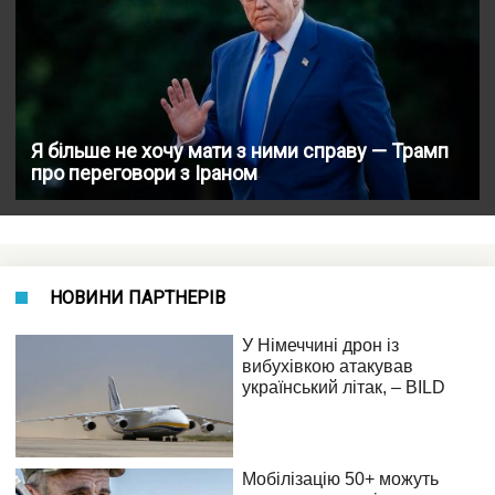
Я більше не хочу мати з ними справу — Трамп
про переговори з Іраном
НОВИНИ ПАРТНЕРІВ