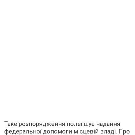
Таке розпорядження полегшує надання
федеральної допомоги місцевій владі. Про