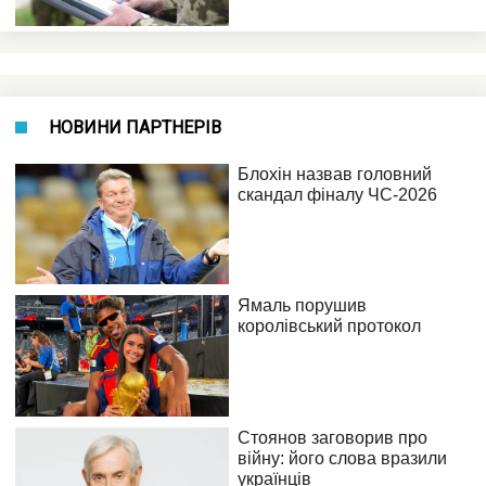
НОВИНИ ПАРТНЕРІВ