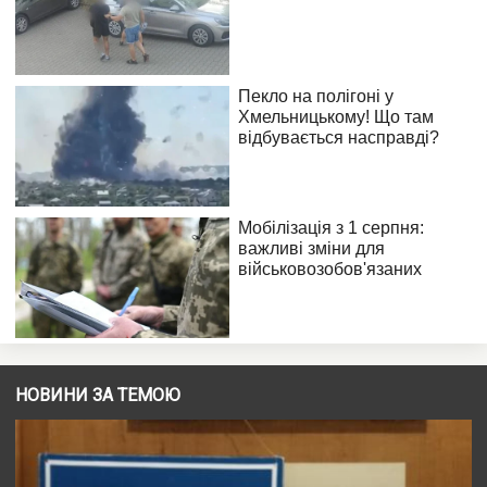
НОВИНИ ЗА ТЕМОЮ