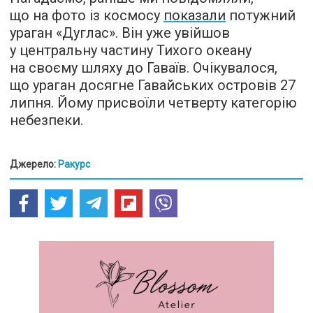
що на фото із космосу
показали
потужний
ураган «Дуглас». Він уже увійшов
у центральну частину Тихого океану
на своєму шляху до Гаваїв. Очікувалося,
що ураган досягне Гавайських островів 27
липня. Йому присвоїли четверту категорію
небезпеки.
Джерело:
Ракурс