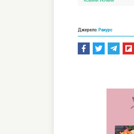
НОВИНИ УКРАЇНИ
Джерело:
Ракурс