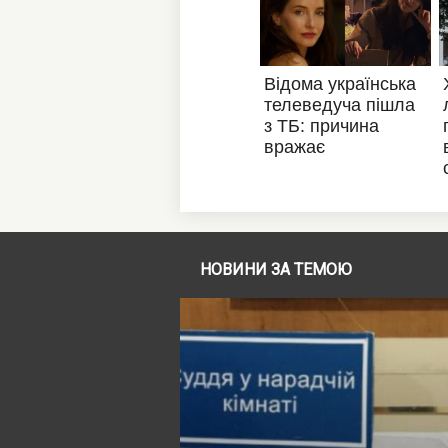
НОВИНИ ЗА ТЕМОЮ