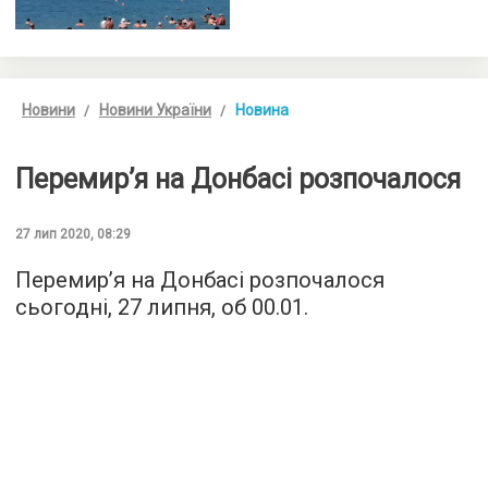
Новини
Новини України
Новина
Перемир’я на Донбасі розпочалося
27 лип 2020, 08:29
Перемир’я на Донбасі розпочалося
сьогодні, 27 липня, об 00.01.