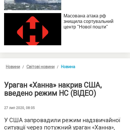
Новини
Світові новини
Новина
Ураган «Ханна» накрив США,
введено режим НС (ВІДЕО)
27 лип 2020, 08:05
У США запровадили режим надзвичайної
ситуації через потужний ураган «Ханна»,