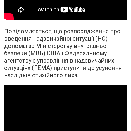
Повідомляється, що розпорядження про
введення надзвичайної ситуації (НС)
допомагає Міністерству внутрішньої
безпеки (МВБ) США і Федеральному
агентству з управління в надзвичайних
ситуаціях (FEMA) приступити до усунення
наслідків стихійного лиха.