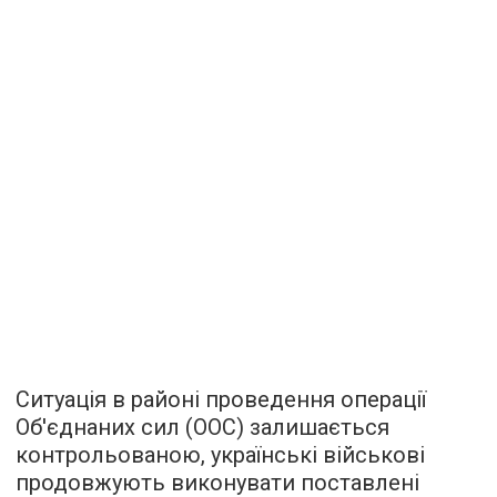
Ситуація в районі проведення операції
Об'єднаних сил (ООС) залишається
контрольованою, українські військові
продовжують виконувати поставлені