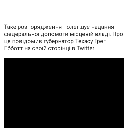
Таке розпорядження полегшує надання
федеральної допомоги місцевій владі. Про
це повідомив губернатор Техасу Грег
Ебботт на своїй сторінці в Twitter.