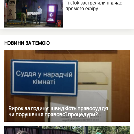
НОВИНИ ЗА ТЕМОЮ
Вирок за годину: швидкість правосуддя
чи порушення правової процедури?