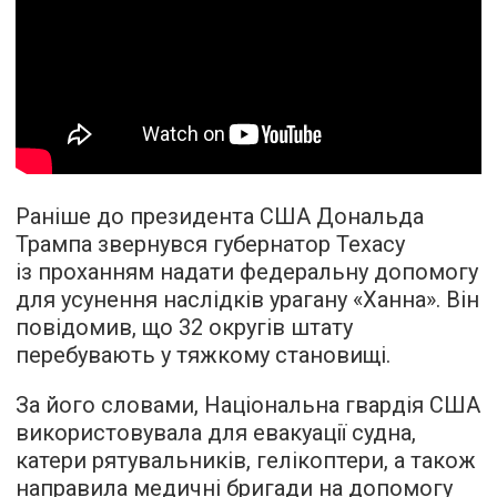
Раніше до президента США Дональда
Трампа звернувся губернатор Техасу
із проханням надати федеральну допомогу
для усунення наслідків урагану «Ханна». Він
повідомив, що 32 округів штату
перебувають у тяжкому становищі.
За його словами, Національна гвардія США
використовувала для евакуації судна,
катери рятувальників, гелікоптери, а також
направила медичні бригади на допомогу