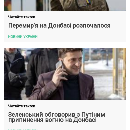
Читайте також
Перемир’я на Донбасі розпочалося
НОВИНИ УКРАЇНИ
Читайте також
Зеленський обговорив з Путіним
припинення вогню на Донбасі