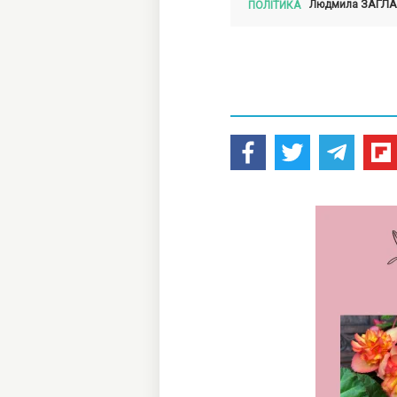
ЗАГЛ
Людмила
ПОЛІТИКА