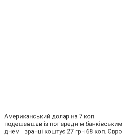
Американський долар на 7 коп.
подешевшав із попереднім банківським
днем і вранці коштує 27 грн 68 коп. Євро