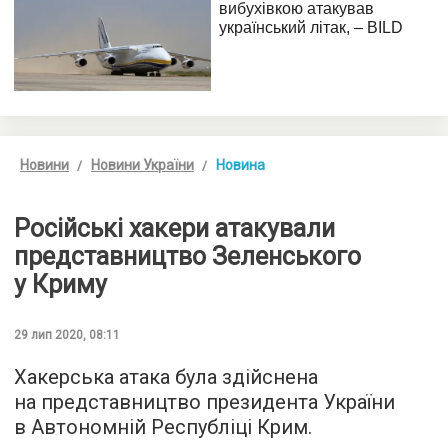
Новини
Новини України
Новина
Російські хакери атакували
представництво Зеленського
у Криму
29 лип 2020, 08:11
Хакерська атака була здійснена
на представництво президента України
в Автономній Республіці Крим.