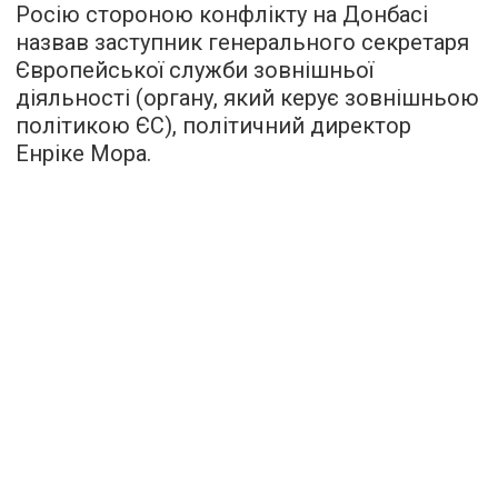
Росію стороною конфлікту на Донбасі
назвав заступник генерального секретаря
Європейської служби зовнішньої
діяльності (органу, який керує зовнішньою
політикою ЄС), політичний директор
Енріке Мора.