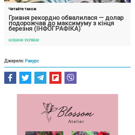
Читайте також
Гривня рекордно обвалилася — долар
подорожчав до максимуму з кінця
березня (ІНФОГРАФІКА)
НОВИНИ УКРАЇНИ
Джерело:
Ракурс