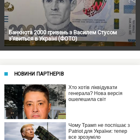
Банкнота 2000 гривень з Василем Стусом
з’явиться в Україні (ФОТО)
НОВИНИ ПАРТНЕРІВ