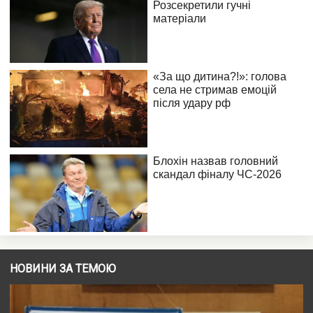
НОВИНИ ЗА ТЕМОЮ