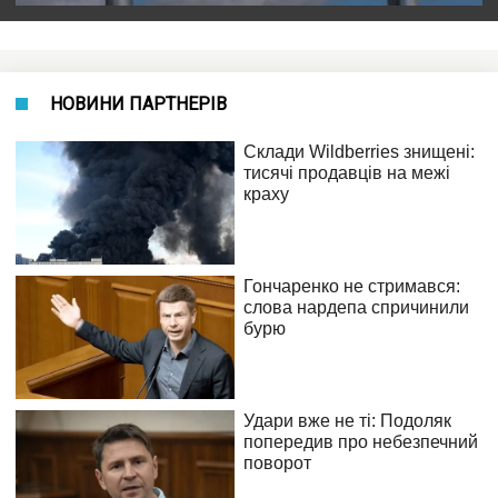
НОВИНИ ПАРТНЕРІВ