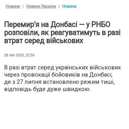
Новини
Новини України
Новина
Перемир’я на Донбасі — у РНБО
розповіли, як реагуватимуть в разі
втрат серед військових
28 лип 2020, 22:56
В разі втрат серед українських військових
через провокації бойовиків на Донбасі,
де з 27 липня встановлено режим тиші,
відповідь буде дуже швидкою.