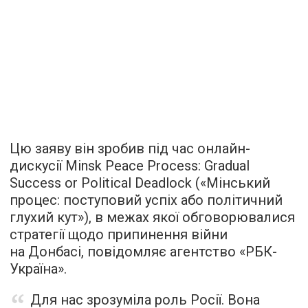
Цю заяву він зробив під час онлайн-
дискусії Minsk Peace Process: Gradual
Success or Political Deadlock («Мінський
процес: поступовий успіх або політичний
глухий кут»), в межах якої обговорювалися
стратегії щодо припинення війни
на Донбасі,
повідомляє
агентство «РБК-
Україна».
Для нас зрозуміла роль Росії. Вона