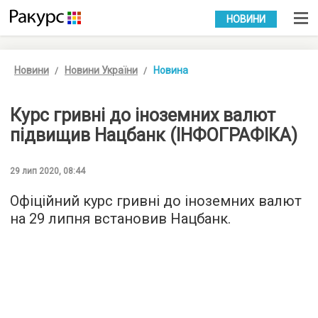
УКР
РУС
НОВИНИ
Новини
Новини України
Новина
Курс гривні до іноземних валют
підвищив Нацбанк (ІНФОГРАФІКА)
29 лип 2020, 08:44
Офіційний курс гривні до іноземних валют
на 29 липня встановив Нацбанк.