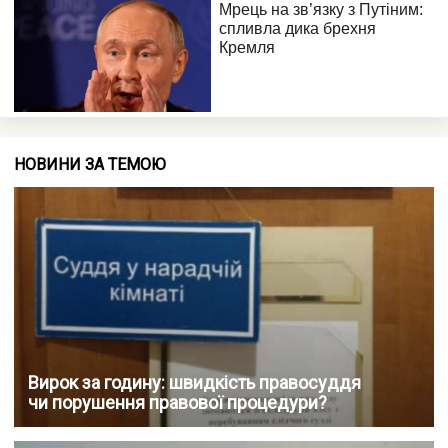
НОВИНИ ЗА ТЕМОЮ
Вирок за годину: швидкість правосуддя
чи порушення правової процедури?