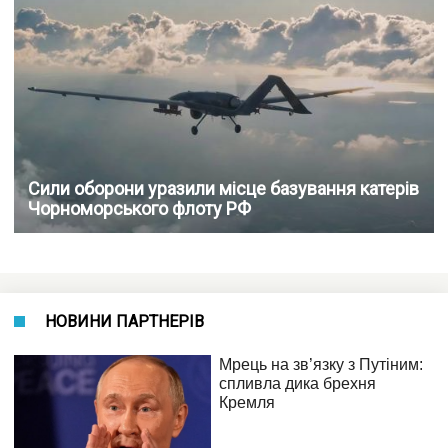
Сили оборони уразили місце базування катерів
Чорноморського флоту РФ
НОВИНИ ПАРТНЕРІВ