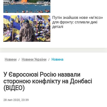
Новини
Новини України
Новина
У Євросоюзі Росію назвали
стороною конфлікту на Донбасі
(ВІДЕО)
28 лип 2020, 23:39