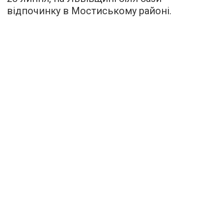
відпочинку в Мостиському районі.