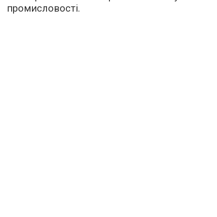
промисловості.