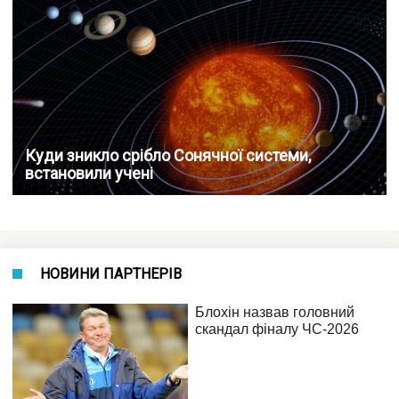
Куди зникло срібло Сонячної системи,
встановили учені
НОВИНИ ПАРТНЕРІВ