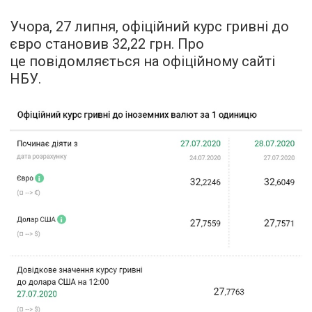
Учора, 27 липня, офіційний курс гривні до
євро становив 32,22 грн. Про
це повідомляється на офіційному сайті
НБУ.