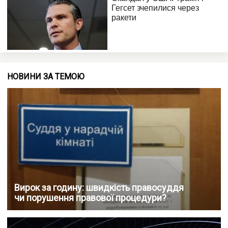
НОВИНИ ЗА ТЕМОЮ
Вирок за годину: швидкість правосуддя
чи порушення правової процедури?