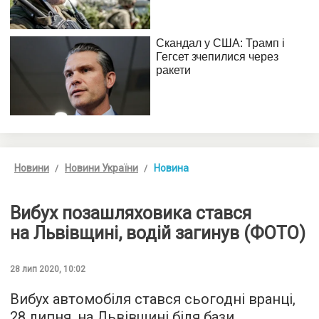
Новини
Новини України
Новина
Вибух позашляховика стався
на Львівщині, водій загинув (ФОТО)
28 лип 2020, 10:02
Вибух автомобіля стався сьогодні вранці,
28 липня, на Львівщині біля бази