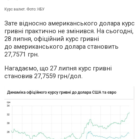
Курс валют. Фото: НБУ
Зате відносно американського долара курс
гривні практично не змінився. На сьогодні,
28 липня, офіційний курс гривні
до американського долара становить
27,7571 грн.
Нагадаємо, що 27 липня курс гривні
становив 27,7559 грн/дол.