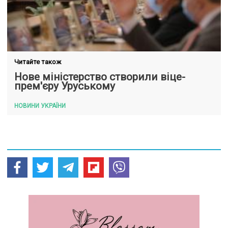
Читайте також
Нове міністерство створили віце-
прем'єру Уруському
НОВИНИ УКРАЇНИ