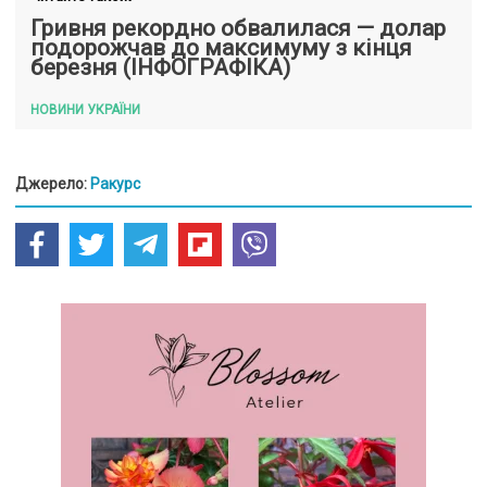
Гривня рекордно обвалилася — долар
подорожчав до максимуму з кінця
березня (ІНФОГРАФІКА)
НОВИНИ УКРАЇНИ
Джерело:
Ракурс