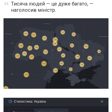
Тисяча людей — це дуже багато, —
наголосив міністр.