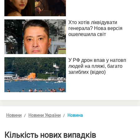
Новини
Новини України
Новина
Кількість нових випадків