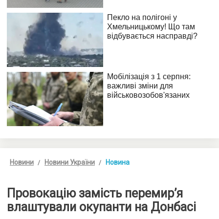
Новини
Новини України
Новина
Провокацію замість перемир’я
влаштували окупанти на Донбасі