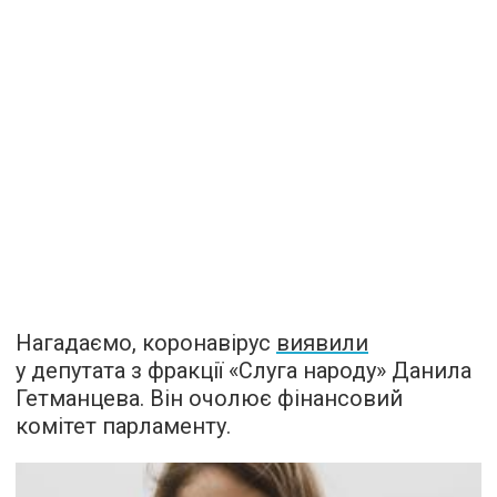
Нагадаємо, коронавірус
виявили
у депутата з фракції «Слуга народу» Данила
Гетманцева. Він очолює фінансовий
комітет парламенту.