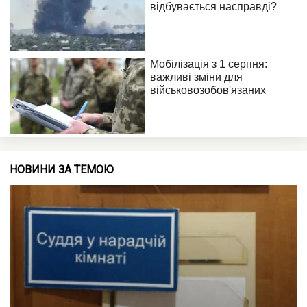
НОВИНИ ЗА ТЕМОЮ