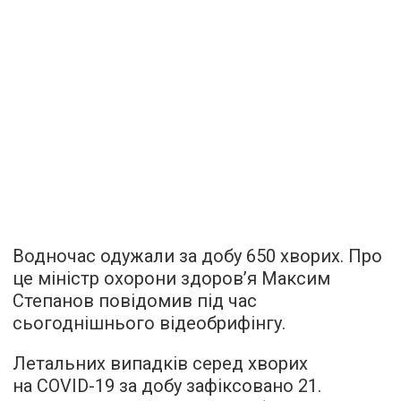
Водночас одужали за добу 650 хворих. Про
це міністр охорони здоров’я Максим
Степанов повідомив під час
сьогоднішнього відеобрифінгу.
Летальних випадків серед хворих
на COVID-19 за добу зафіксовано 21.