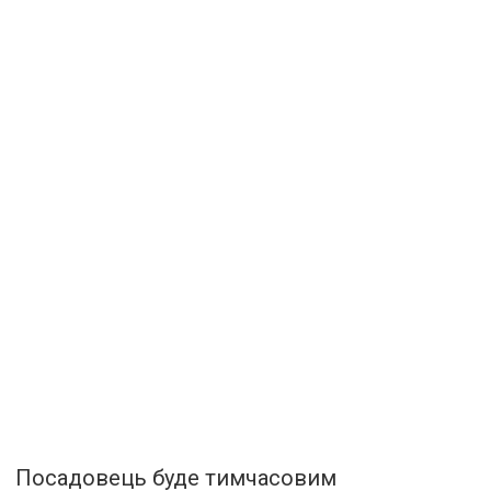
Посадовець буде тимчасовим