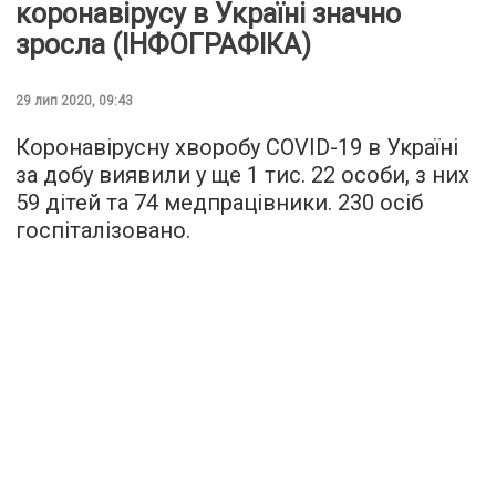
коронавірусу в Україні значно
зросла (ІНФОГРАФІКА)
29 лип 2020, 09:43
Коронавірусну хворобу COVID-19 в Україні
за добу виявили у ще 1 тис. 22 особи, з них
59 дітей та 74 медпрацівники. 230 осіб
госпіталізовано.