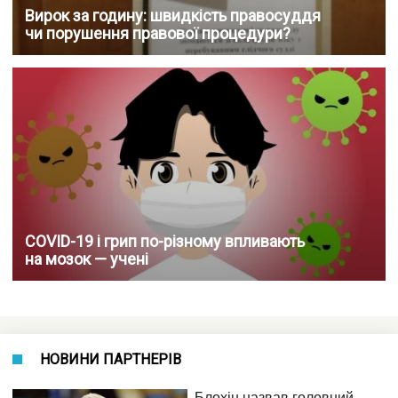
Вирок за годину: швидкість правосуддя
чи порушення правової процедури?
COVID-19 і грип по-різному впливають
на мозок — учені
НОВИНИ ПАРТНЕРІВ