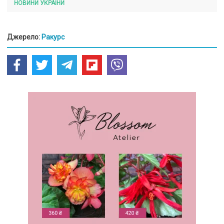
НОВИНИ УКРАЇНИ
Джерело:
Ракурс