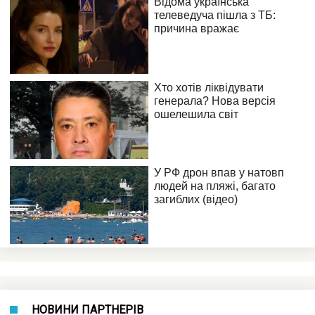
НОВИНИ ПАРТНЕРІВ