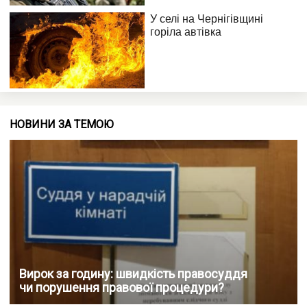
НОВИНИ ЗА ТЕМОЮ
Вирок за годину: швидкість правосуддя
чи порушення правової процедури?