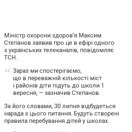
Міністр охорони здоров’я Максим
Степанов
заявив
про це в ефірі одного
з українських телеканалів, повідомляє
ТСН.
Зараз ми спостерігаємо,
що в переважній кількості міст
і районів діти підуть до школи 1
вересня, — зазначив Степанов.
За його словами, 30 липня відбудеться
нарада з цього питання. Будуть створені
правила перебування дітей у школах.