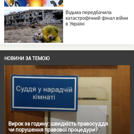
НОВИНИ ЗА ТЕМОЮ
Вирок за годину: швидкість правосуддя
чи порушення правової процедури?