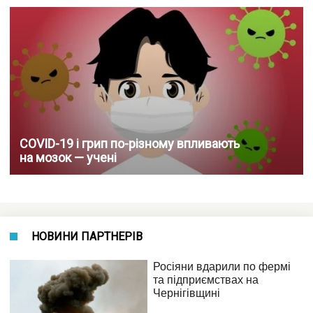
COVID-19 і грип по-різному впливають
на мозок — учені
НОВИНИ ПАРТНЕРІВ