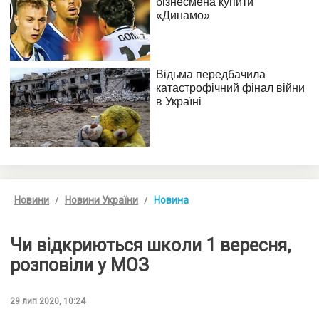
Новини
Новини України
Новина
Чи відкриються школи 1 вересня,
розповіли у МОЗ
29 лип 2020, 10:24