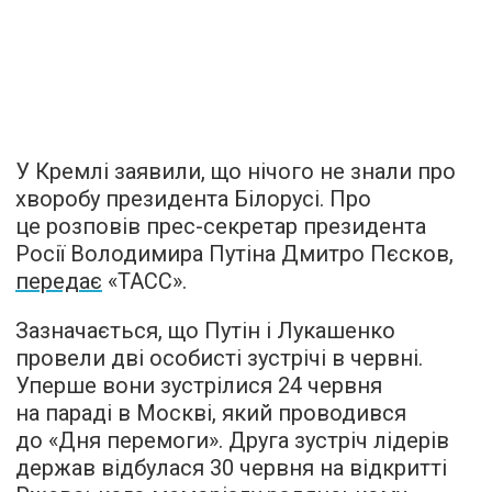
У Кремлі заявили, що нічого не знали про
хворобу президента Білорусі. Про
це розповів прес-секретар президента
Росії Володимира Путіна Дмитро Пєсков,
передає
«ТАСС».
Зазначається, що Путін і Лукашенко
провели дві особисті зустрічі в червні.
Уперше вони зустрілися 24 червня
на параді в Москві, який проводився
до «Дня перемоги». Друга зустріч лідерів
держав відбулася 30 червня на відкритті