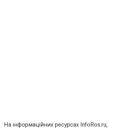
На інформаційних ресурсах InfoRos.ru,