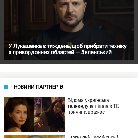
У Лукашенка є тиждень, щоб прибрати техніку
з прикордонних областей — Зеленський
НОВИНИ ПАРТНЕРІВ