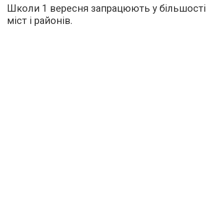
Школи 1 вересня запрацюють у більшості
міст і районів.