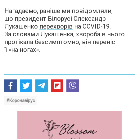
Нагадаємо, раніше ми повідомляли,
що президент Білорусі Олександр
Лукашенко
перехворів
на COVID-19.
За словами Лукашенка, хвороба в нього
протікала безсимптомно, він переніс
її «на ногах».
#Коронавірус