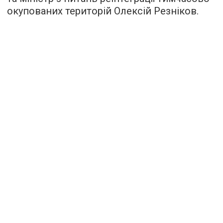
окупованих територій Олексій Резніков.