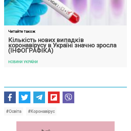
Читайте також
Кількість нових випадків
коронавірусу в Україні значно зросла
(ІНФОГРАФІКА)
НОВИНИ УКРАЇНИ
#Освіта
#Коронавірус