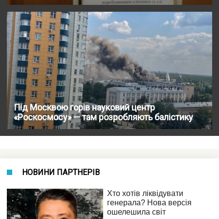
Під Москвою горів науковий центр
«Роскосмосу» — там розробляють балістику
НОВИНИ ПАРТНЕРІВ