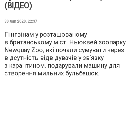
(ВІДЕО)
30 лип 2020, 22:37
Пінгвінам у розташованому
в британському місті Ньюквей зоопарку
Newquay Zoo, які почали сумувати через
відсутність відвідувачів у зв’язку
з карантином, подарували машину для
створення мильних бульбашок.