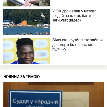
НОВИНИ ЗА ТЕМОЮ