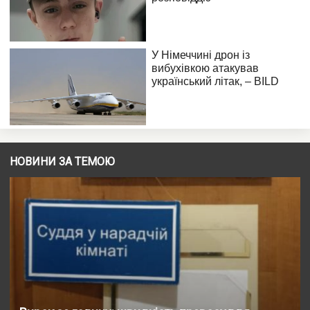
НОВИНИ ЗА ТЕМОЮ