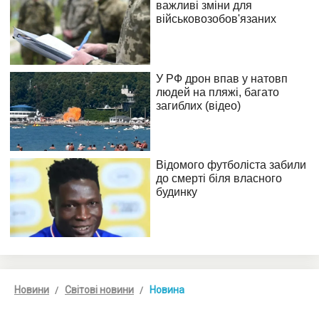
Новини
Світові новини
Новина