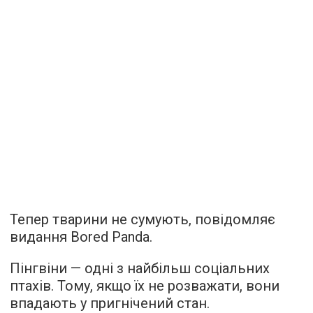
Тепер тварини не сумують,
повідомляє
видання Bored Panda.
Пінгвіни — одні з найбільш соціальних
птахів. Тому, якщо їх не розважати, вони
впадають у пригнічений стан.