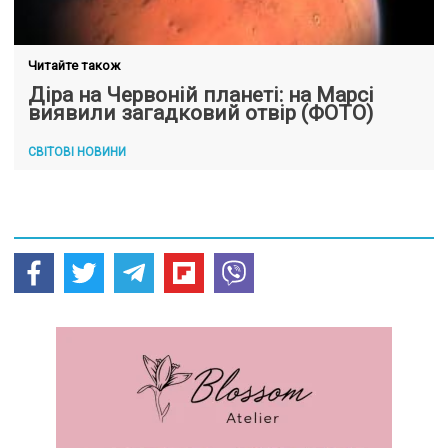
Читайте також
Діра на Червоній планеті: на Марсі
виявили загадковий отвір (ФОТО)
СВІТОВІ НОВИНИ