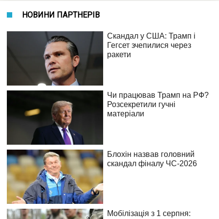
НОВИНИ ПАРТНЕРІВ