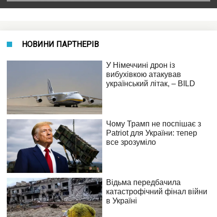
НОВИНИ ПАРТНЕРІВ