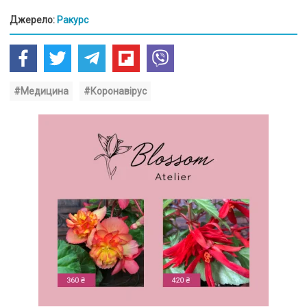
Джерело:
Ракурс
#Медицина
#Коронавірус