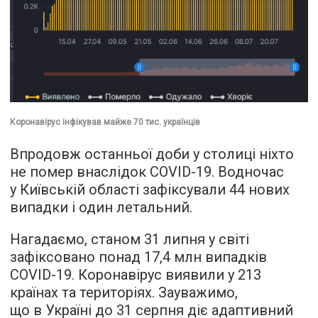
Коронавірус інфікував майже 70 тис. українців
Впродовж останньої доби у столиці ніхто
не помер внаслідок COVID-19. Водночас
у Київській області зафіксували 44 нових
випадки і один летальний.
Нагадаємо, станом 31 липня у світі
зафіксовано понад 17,4 млн випадків
COVID-19. Коронавірус виявили у 213
країнах та територіях. Зауважимо,
що в Україні до 31 серпня діє адаптивний