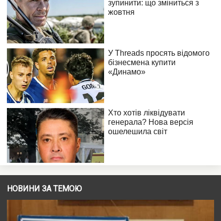
НОВИНИ ЗА ТЕМОЮ