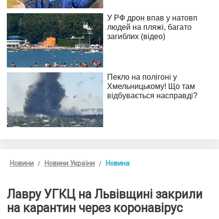
Новини
Новини України
Новина
Лавру УГКЦ на Львівщині закрили
на карантин через коронавірус