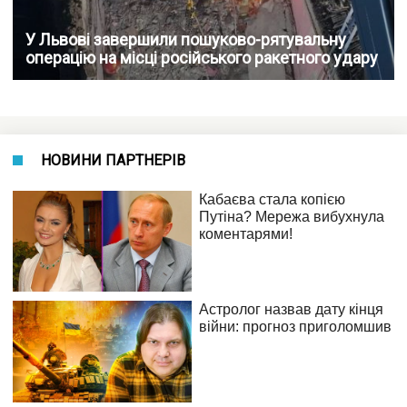
У Львові завершили пошуково-рятувальну
операцію на місці російського ракетного удару
НОВИНИ ПАРТНЕРІВ