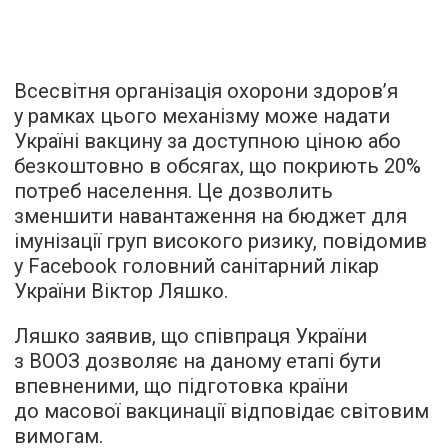
Всесвітня організація охорони здоров’я
у рамках цього механізму може надати
Україні вакцину за доступною ціною або
безкоштовно в обсягах, що покриють 20%
потреб населення. Це дозволить
зменшити навантаження на бюджет для
імунізації груп високого ризику, повідомив
у Facebook головний санітарний лікар
України Віктор Ляшко.
Ляшко заявив, що співпраця України
з ВООЗ дозволяє на даному етапі бути
впевненими, що підготовка країни
до масової вакцинації відповідає світовим
вимогам.