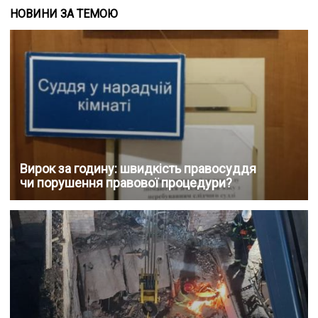
НОВИНИ ЗА ТЕМОЮ
Вирок за годину: швидкість правосуддя
чи порушення правової процедури?