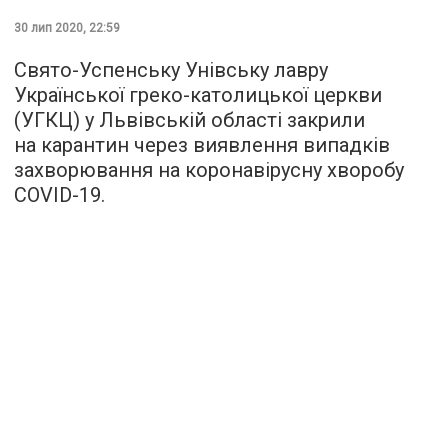
30 лип 2020, 22:59
Свято-Успенську Унівську лавру
Української греко-католицької церкви
(УГКЦ) у Львівській області закрили
на карантин через виявлення випадків
захворювання на коронавірусну хворобу
COVID-19.