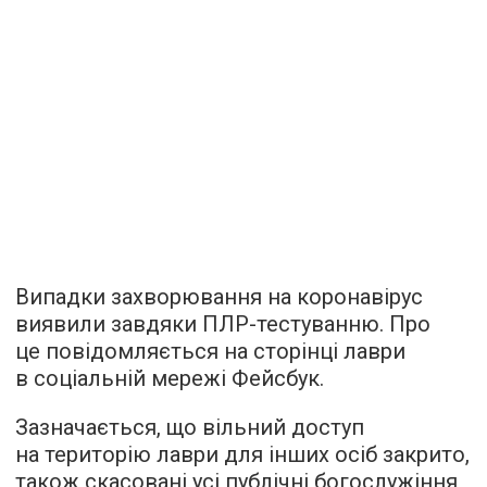
Випадки захворювання на коронавірус
виявили завдяки ПЛР-тестуванню. Про
це повідомляється на сторінці лаври
в соціальній мережі Фейсбук.
Зазначається, що вільний доступ
на територію лаври для інших осіб закрито,
також скасовані усі публічні богослужіння