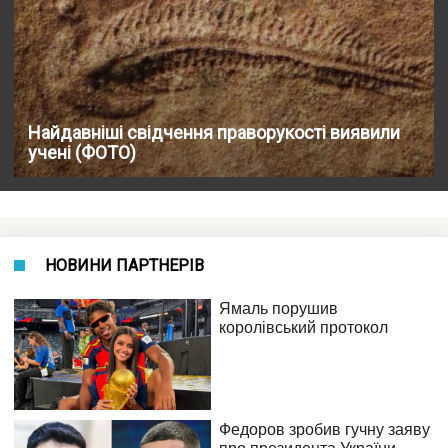
Найдавніші свідчення праворукості виявили
учені (ФОТО)
НОВИНИ ПАРТНЕРІВ