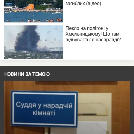
НОВИНИ ЗА ТЕМОЮ