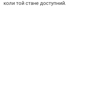
коли той стане доступний.