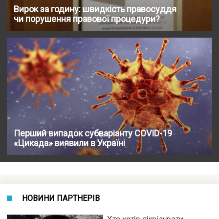
Вирок за годину: швидкість правосуддя
чи порушення правової процедури?
Перший випадок субваріанту COVID-19
«Цикада» виявили в Україні
НОВИНИ ПАРТНЕРІВ