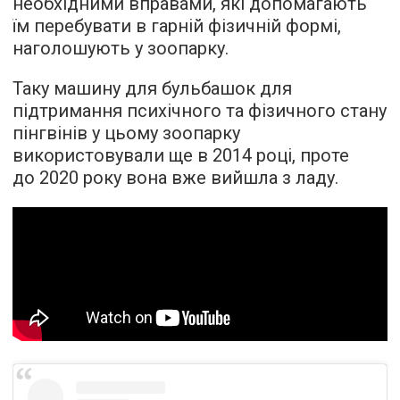
необхідними вправами, які допомагають
їм перебувати в гарній фізичній формі,
наголошують у зоопарку.
Таку машину для бульбашок для
підтримання психічного та фізичного стану
пінгвінів у цьому зоопарку
використовували ще в 2014 році, проте
до 2020 року вона вже вийшла з ладу.