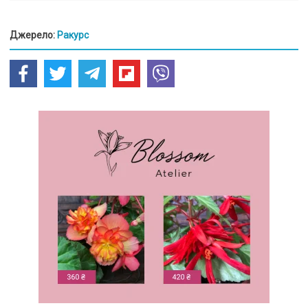
Джерело:
Ракурс