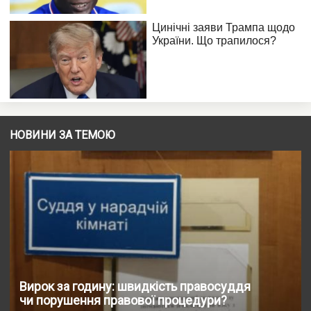
НОВИНИ ЗА ТЕМОЮ
Вирок за годину: швидкість правосуддя
чи порушення правової процедури?