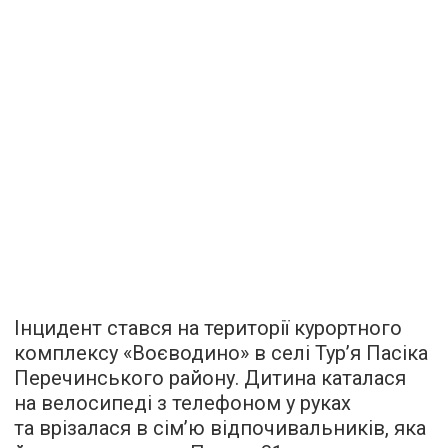
Інцидент стався на території курортного
комплексу «Воєводино» в селі Тур’я Пасіка
Перечинського району. Дитина каталася
на велосипеді з телефоном у руках
та врізалася в сім’ю відпочивальників, яка