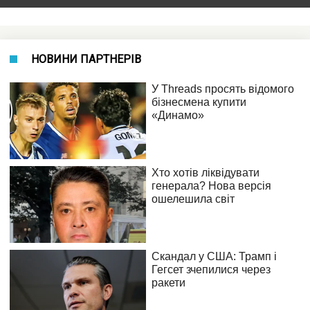
НОВИНИ ПАРТНЕРІВ