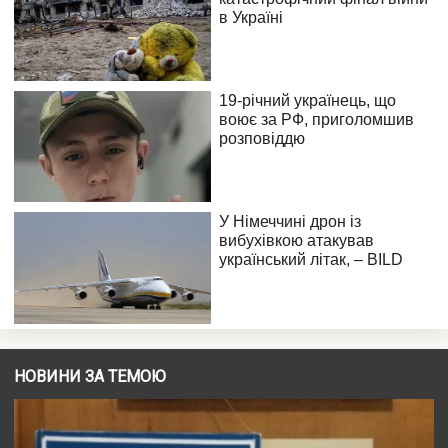
НОВИНИ ЗА ТЕМОЮ