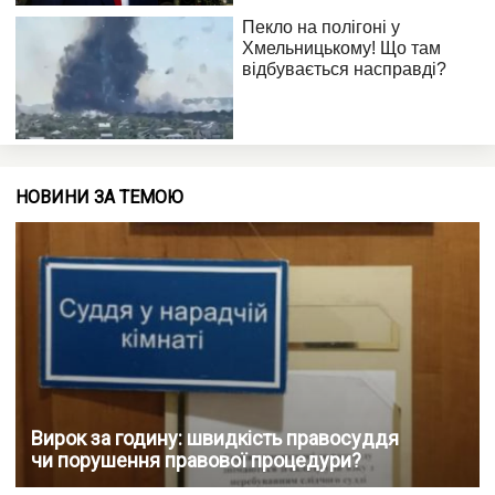
НОВИНИ ЗА ТЕМОЮ
Вирок за годину: швидкість правосуддя
чи порушення правової процедури?