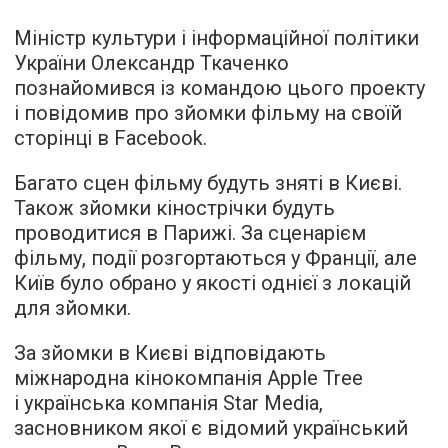
Міністр культури і інформаційної політики
України Олександр Ткаченко
познайомився із командою цього проекту
і повідомив про зйомки фільму на своїй
сторінці в Facebook.
Багато сцен фільму будуть зняті в Києві.
Також зйомки кінострічки будуть
проводитися в Парижі. За сценарієм
фільму, події розгортаються у Франції, але
Київ було обрано у якості однієї з локацій
для зйомки.
За зйомки в Києві відповідають
міжнародна кінокомпанія Apple Tree
і українська компанія Star Media,
засновником якої є відомий український