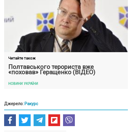
Читайте також
Полтавського терориста вже
«поховав» Геращенко (ВІДЕО)
НОВИНИ УКРАЇНИ
Джерело:
Ракурс