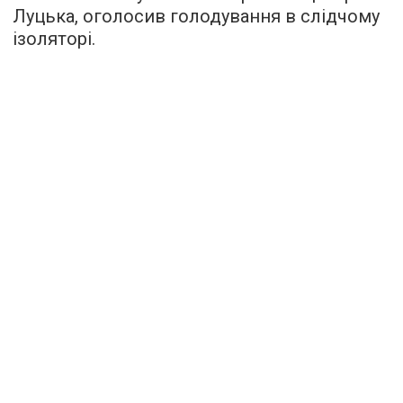
Луцька, оголосив голодування в слідчому
ізоляторі.