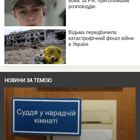
НОВИНИ ЗА ТЕМОЮ