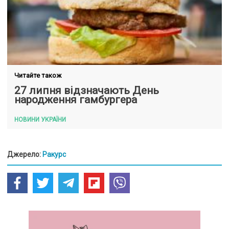
Читайте також
27 липня відзначають День
народження гамбургера
НОВИНИ УКРАЇНИ
Джерело:
Ракурс