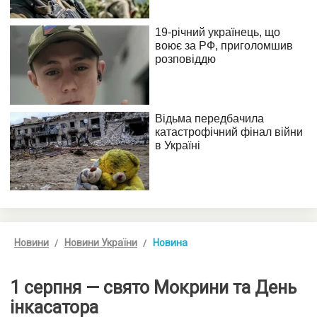
Новини
Новини України
Новина
1 серпня — свято Мокрини та День
інкасатора