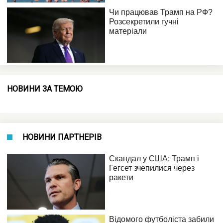
НОВИНИ ЗА ТЕМОЮ
НОВИНИ ПАРТНЕРІВ