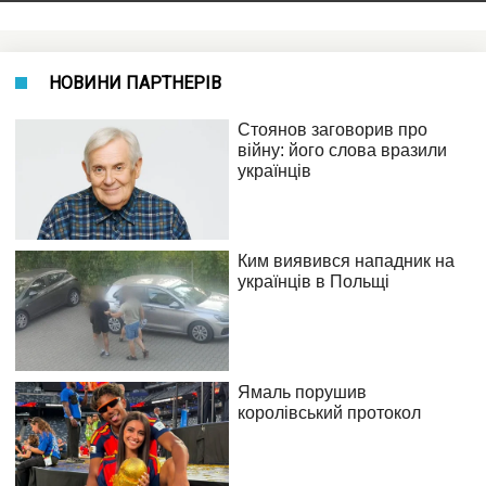
НОВИНИ ПАРТНЕРІВ