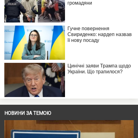
НОВИНИ ЗА ТЕМОЮ