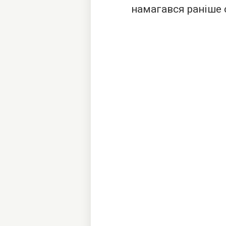
намагався раніше 