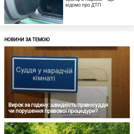
НОВИНИ ЗА ТЕМОЮ
Вирок за годину: швидкість правосуддя
чи порушення правової процедури?