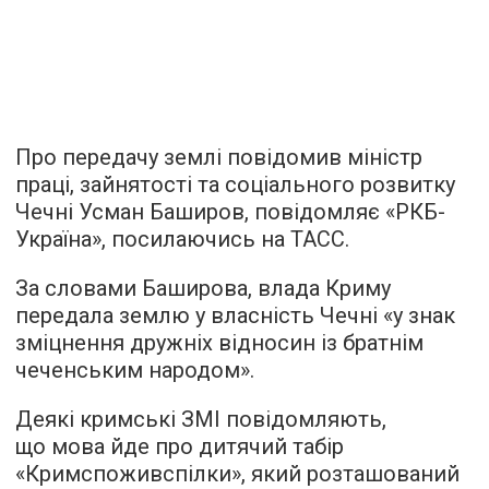
Про передачу землі повідомив міністр
праці, зайнятості та соціального розвитку
Чечні Усман Баширов,
повідомляє
«РКБ-
Україна», посилаючись на ТАСС.
За словами Баширова, влада Криму
передала землю у власність Чечні «у знак
зміцнення дружніх відносин із братнім
чеченським народом».
Деякі кримські ЗМІ повідомляють,
що мова йде про дитячий табір
«Кримспоживспілки», який розташований