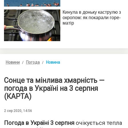
Новини
Погода
Новина
Сонце та мінлива хмарність —
погода в Україні на 3 серпня
(КАРТА)
2 сер 2020, 14:56
Погода в Україні 3 серпня
очікується тепла