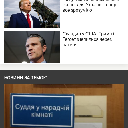
НОВИНИ ЗА ТЕМОЮ