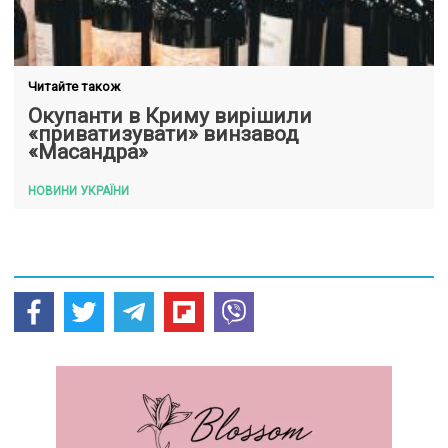
Читайте також
Окупанти в Криму вирішили
«приватизувати» винзавод
«Масандра»
НОВИНИ УКРАЇНИ