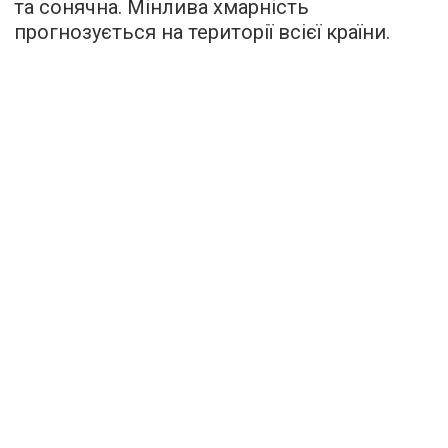
та сонячна. Мінлива хмарність
прогнозується на території всієї країни.