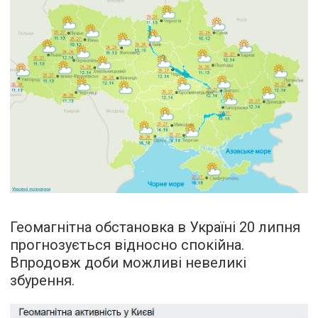
Геомагнітна обстановка в Україні 20 липня
прогнозується відносно спокійна.
Впродовж доби можливі невеликі
збурення.