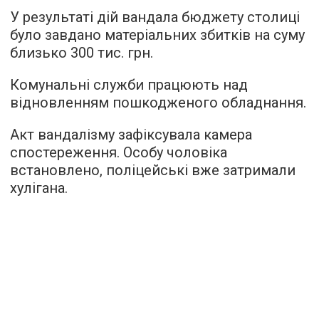
У результаті дій вандала бюджету столиці
було завдано матеріальних збитків на суму
близько 300 тис. грн.
Комунальні служби працюють над
відновленням пошкодженого обладнання.
Акт вандалізму зафіксувала камера
спостереження. Особу чоловіка
встановлено, поліцейські вже затримали
хулігана.