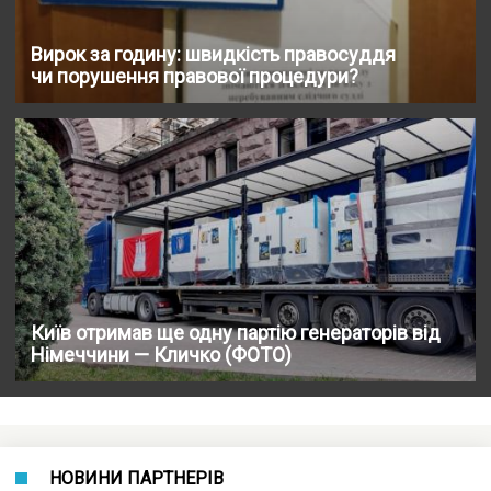
Вирок за годину: швидкість правосуддя
чи порушення правової процедури?
Київ отримав ще одну партію генераторів від
Німеччини — Кличко (ФОТО)
НОВИНИ ПАРТНЕРІВ