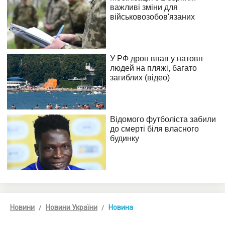
Новини
Новини України
Новина