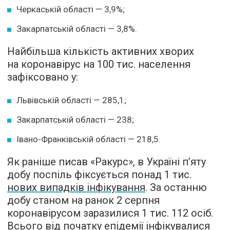
Черкаській області — 3,9%;
Закарпатській області — 3,8%.
Найбільша кількість активних хворих
на коронавірус на 100 тис. населення
зафіксовано у:
Львівській області — 285,1;
Закарпатській області — 238;
Івано-Франківській області — 218,5.
Як раніше писав «Ракурс», в Україні п’яту
добу поспіль фіксується понад 1 тис.
нових випадків інфікування
. За останню
добу станом на ранок 2 серпня
коронавірусом заразилися 1 тис. 112 осіб.
Всього від початку епідемії інфікувалися