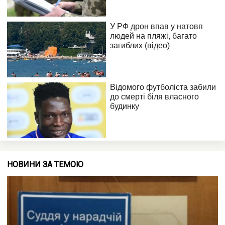
НОВИНИ ЗА ТЕМОЮ