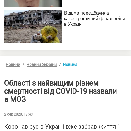
Новини
Новини України
Новина
Області з найвищим рівнем
смертності від COVID-19 назвали
в МОЗ
2 сер 2020, 17:43
Коронавірус в Україні вже забрав життя 1