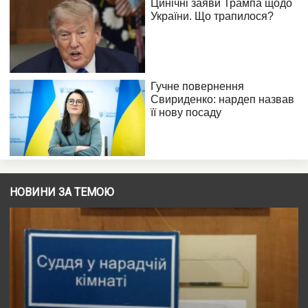
НОВИНИ ЗА ТЕМОЮ