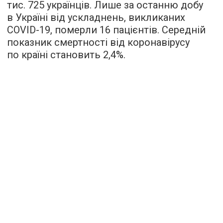
тис. 725 українців. Лише за останню добу
в Україні від ускладнень, викликаних
COVID-19, померли 16 пацієнтів. Середній
показник смертності від коронавірусу
по країні становить 2,4%.