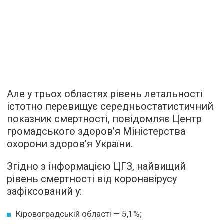
Але у трьох областях рівень летальності
істотно перевищує середньостатистичний
показник смертності, повідомляє Центр
громадського здоров’я Міністерства
охорони здоров’я України.
Згідно з інформацією ЦГЗ, найвищий
рівень смертності від коронавірусу
зафіксований у:
Кіровоградській області — 5,1%;