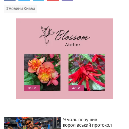
#Новини Києва