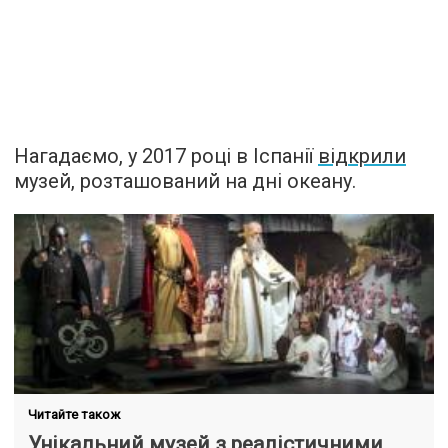
Нагадаємо, у 2017 році в Іспанії
відкрили
музей, розташований на дні океану.
Читайте також
Унікальний музей з реалістичними