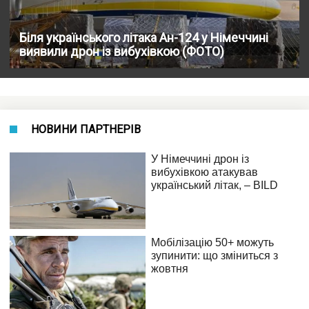
Біля українського літака Ан-124 у Німеччині
виявили дрон із вибухівкою (ФОТО)
НОВИНИ ПАРТНЕРІВ