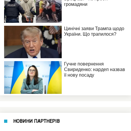
НОВИНИ ПАРТНЕРІВ