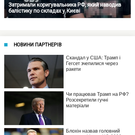
Затримали коригувальника РФ, який наводив
балістику по складах у Києві
НОВИНИ ПАРТНЕРІВ