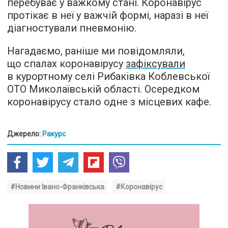
перебуває у важкому стані. Коронавірус
протікає в неї у важчій формі, наразі в неї
діагностували пневмонію.
Нагадаємо, раніше ми повідомляли,
що спалах коронавірусу
зафіксували
в курортному селі Рибаківка Коблевської
ОТО Миколаївській області. Осередком
коронавірусу стало одне з місцевих кафе.
Джерело:
Ракурс
#Новини Івано-Франківська
#Коронавірус