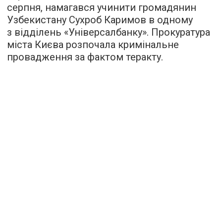
серпня, намагався учинити громадянин
Узбекистану Сухроб Каримов в одному
з відділень «Універсалбанку». Прокуратура
міста Києва розпочала кримінальне
провадження за фактом теракту.