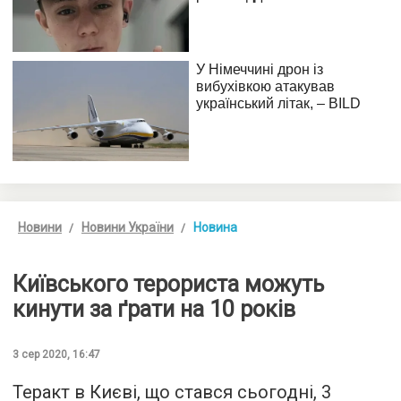
Новини
Новини України
Новина
Київського терориста можуть
кинути за ґрати на 10 років
3 сер 2020, 16:47
Теракт в Києві, що стався сьогодні, 3