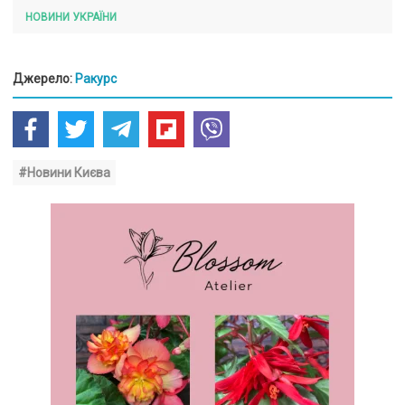
НОВИНИ УКРАЇНИ
Джерело:
Ракурс
#Новини Києва