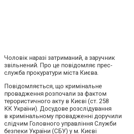
Чоловік наразі затриманий, а заручник
звільнений. Про це повідомляє прес-
служба прокуратури міста Києва.
Повідомляється, що кримінальне
провадження розпочали за фактом
терористичного акту в Києві (ст. 258
КК України). Досудове розслідування
в кримінальному провадженні доручили
слідчим Головного управління Служби
безпеки України (СБУ) у м. Києві