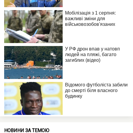
НОВИНИ ЗА ТЕМОЮ