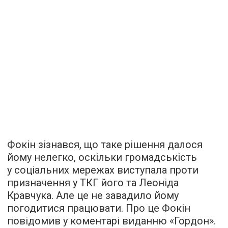
Фокін зізнався, що таке рішення далося
йому нелегко, оскільки громадськість
у соціальних мережах виступала проти
призначення у ТКГ його та Леоніда
Кравчука. Але це не завадило йому
погодитися працювати. Про це Фокін
повідомив у
коментарі
виданню «Гордон».