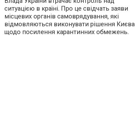
Влада України втрачає контроль над
ситуацією в країні. Про це свідчать заяви
місцевих органів самоврядування, які
відмовляються виконувати рішення Києва
щодо посилення карантинних обмежень.