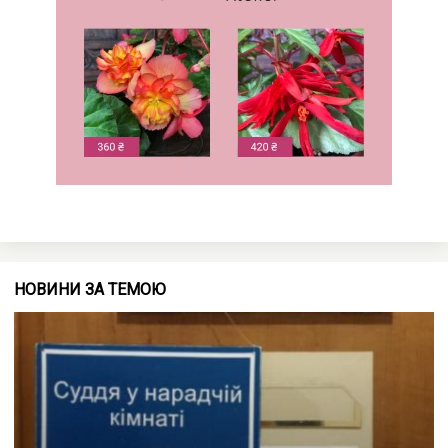
НОВИНИ ЗА ТЕМОЮ