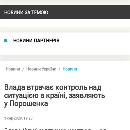
НОВИНИ ЗА ТЕМОЮ
НОВИНИ ПАРТНЕРІВ
Новини
Новини України
Новина
Влада втрачає контроль над
ситуацією в країні, заявляють
у Порошенка
3 сер 2020, 19:23