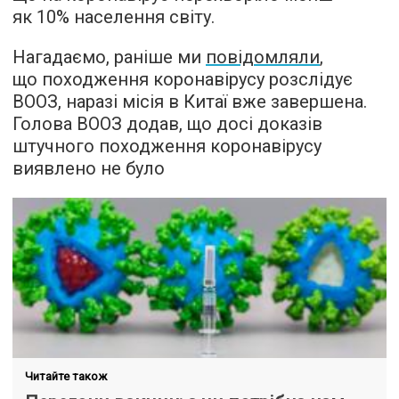
як 10% населення світу.
Нагадаємо, раніше ми
повідомляли
,
що походження коронавірусу розслідує
ВООЗ, наразі місія в Китаї вже завершена.
Голова ВООЗ додав, що досі доказів
штучного походження коронавірусу
виявлено не було
Читайте також