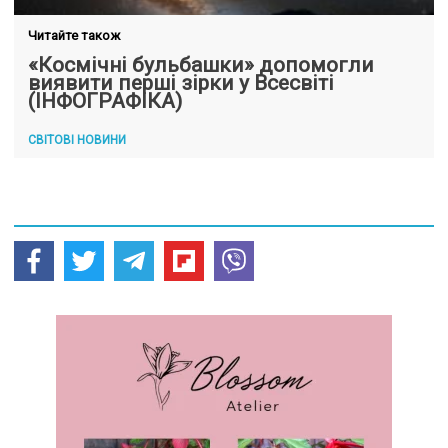
Читайте також
«Космічні бульбашки» допомогли
виявити перші зірки у Всесвіті
(ІНФОГРАФІКА)
СВІТОВІ НОВИНИ