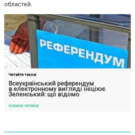
областей.
Читайте також
Всеукраїнський референдум
в електронному вигляді ініціює
Зеленський: що відомо
НОВИНИ УКРАЇНИ