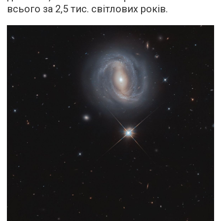
всього за 2,5 тис. світлових років.