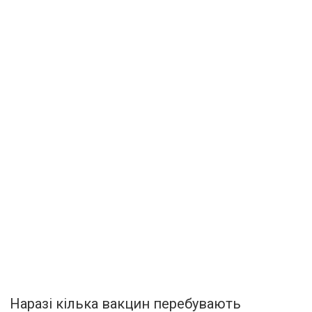
Наразі кілька вакцин перебувають