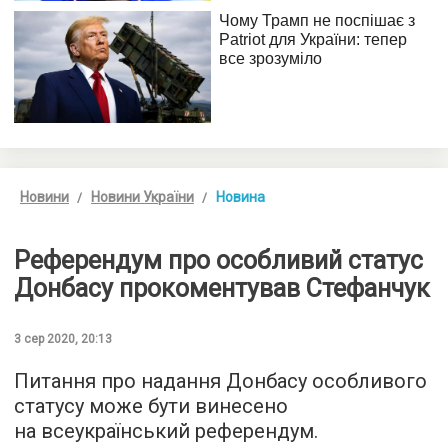
Новини
Новини України
Новина
Референдум про особливий статус
Донбасу прокоментував Стефанчук
3 сер 2020, 20:13
Питання про надання Донбасу особливого
статусу може бути винесено
на всеукраїнський референдум.