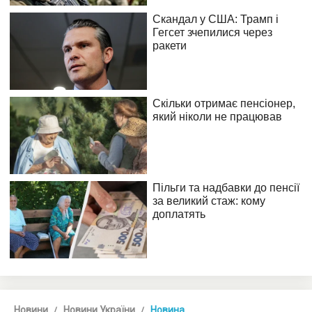
Новини
Новини України
Новина