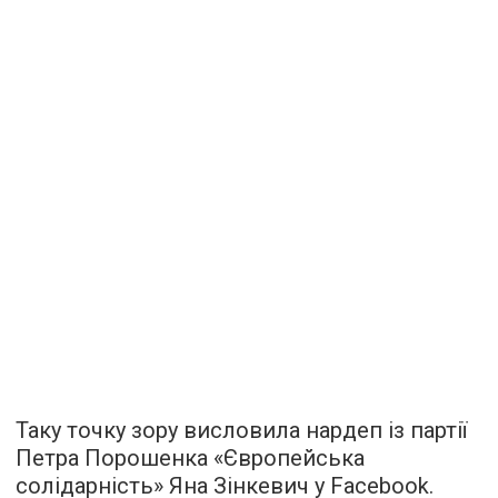
Таку точку зору висловила нардеп із партії
Петра Порошенка «Європейська
солідарність» Яна Зінкевич у Facebook.