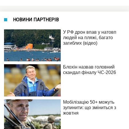
НОВИНИ ПАРТНЕРІВ