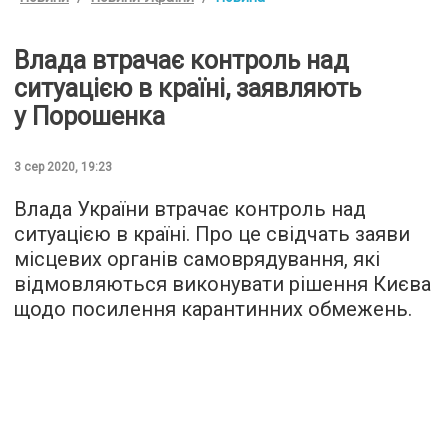
Влада втрачає контроль над
ситуацією в країні, заявляють
у Порошенка
3 сер 2020, 19:23
Влада України втрачає контроль над
ситуацією в країні. Про це свідчать заяви
місцевих органів самоврядування, які
відмовляються виконувати рішення Києва
щодо посилення карантинних обмежень.