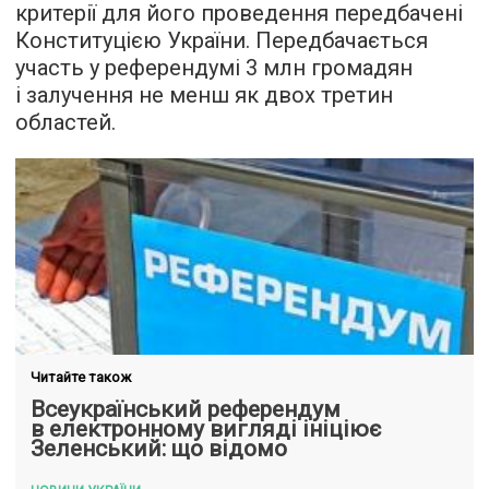
критерії для його проведення передбачені
Конституцією України. Передбачається
участь у референдумі 3 млн громадян
і залучення не менш як двох третин
областей.
Читайте також
Всеукраїнський референдум
в електронному вигляді ініціює
Зеленський: що відомо