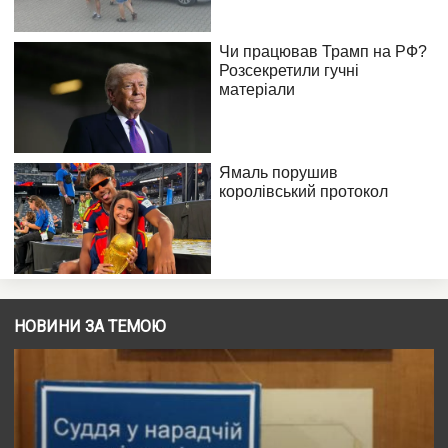
НОВИНИ ЗА ТЕМОЮ