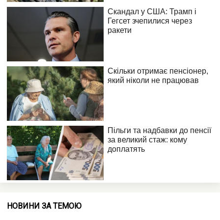
НОВИНИ ЗА ТЕМОЮ