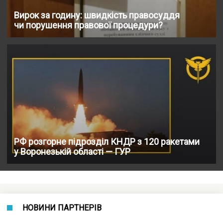
Вирок за годину: швидкість правосуддя
чи порушення правової процедури?
РФ розгорне підрозділ КНДР з 120 ракетами
у Воронезькій області — ГУР
НОВИНИ ПАРТНЕРІВ