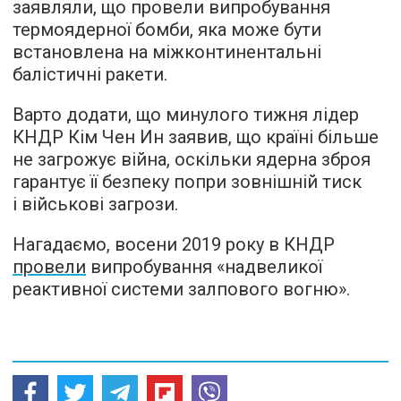
заявляли, що провели випробування
термоядерної бомби, яка може бути
встановлена на міжконтинентальні
балістичні ракети.
Варто додати, що минулого тижня лідер
КНДР Кім Чен Ин заявив, що країні більше
не загрожує війна, оскільки ядерна зброя
гарантує її безпеку попри зовнішній тиск
і військові загрози.
Нагадаємо, восени 2019 року в КНДР
провели
випробування «надвеликої
реактивної системи залпового вогню».