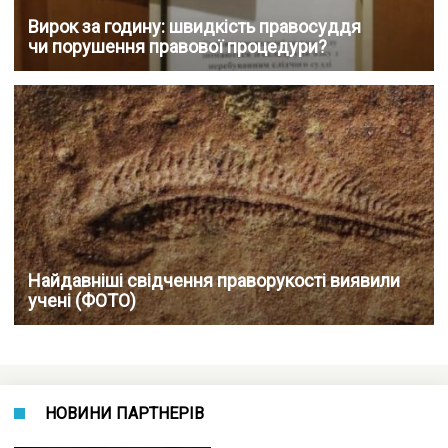
Вирок за годину: швидкість правосуддя
чи порушення правової процедури?
Найдавніші свідчення праворукості виявили
учені (ФОТО)
НОВИНИ ПАРТНЕРІВ