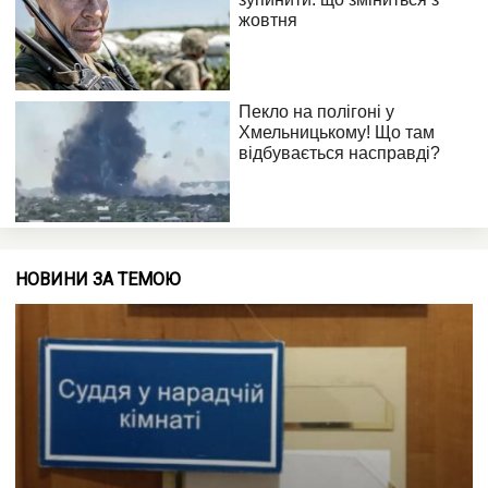
НОВИНИ ЗА ТЕМОЮ