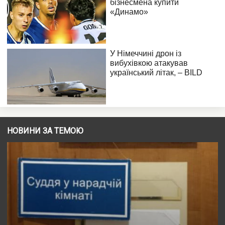
НОВИНИ ЗА ТЕМОЮ