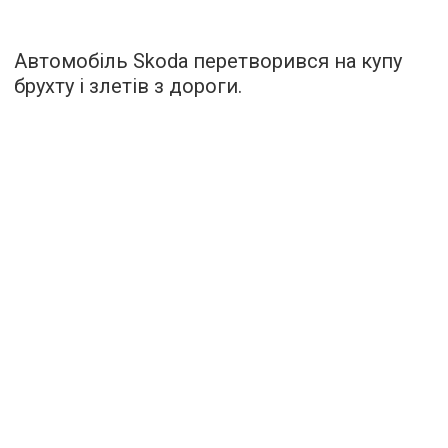
Автомобіль Skoda перетворився на купу
брухту і злетів з дороги.