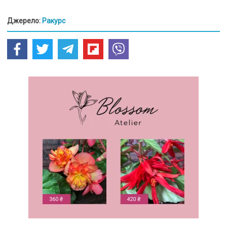
Джерело:
Ракурс