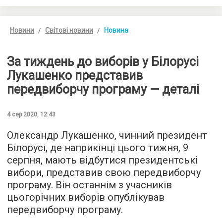
Новини
Світові новини
Новина
За тиждень до виборів у Білорусі
Лукашенко представив
передвиборчу програму — деталі
4 сер 2020, 12:43
Олександр Лукашенко, чинний президент
Білорусі, де наприкінці цього тижня, 9
серпня, мають відбутися президентські
вибори, представив свою передвиборчу
програму. Він останнім з учасників
цьогорічних виборів опублікував
передвиборчу програму.