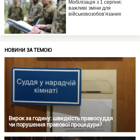
НОВИНИ ЗА ТЕМОЮ
Вирок за годину: швидкість правосуддя
чи порушення правової процедури?