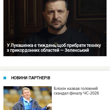
У Лукашенка є тиждень, щоб прибрати техніку
з прикордонних областей — Зеленський
НОВИНИ ПАРТНЕРІВ