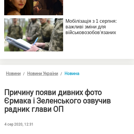
Новини
Новини України
Новина
Причину появи дивних фото
Єрмака і Зеленського озвучив
радник глави ОП
4 сер 2020, 12:31