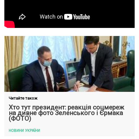
Читайте також
Хто тут президент: реакція соцмереж
на дивне фото Зеленського і Єрмака
(ФОТО)
НОВИНИ УКРАЇНИ