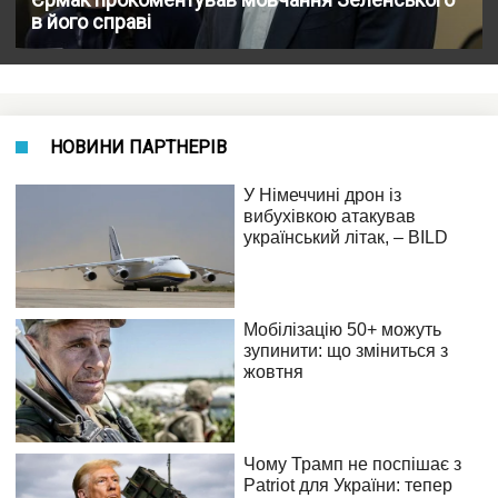
в його справі
НОВИНИ ПАРТНЕРІВ