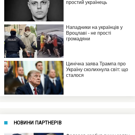
НОВИНИ ПАРТНЕРІВ