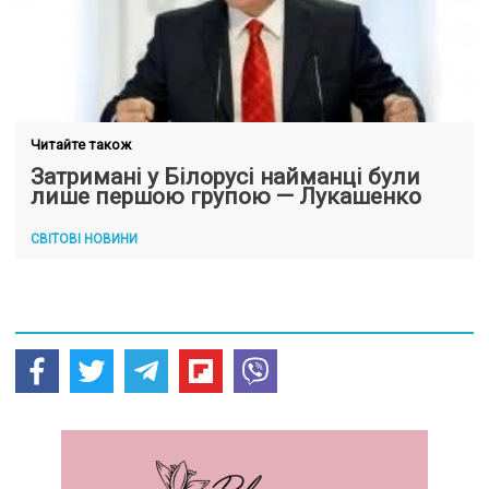
Читайте також
Затримані у Білорусі найманці були
лише першою групою — Лукашенко
СВІТОВІ НОВИНИ