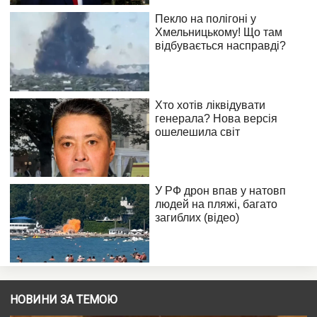
НОВИНИ ЗА ТЕМОЮ