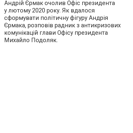
Андрій Єрмак очолив Офіс президента
у лютому 2020 року. Як вдалося
сформувати політичну фігуру Андрія
Єрмака, розповів радник з антикризових
комунікацій глави Офісу президента
Михайло Подоляк.