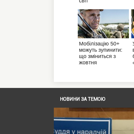
НОВИНИ ЗА ТЕМОЮ