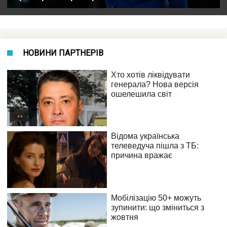
НОВИНИ ПАРТНЕРІВ