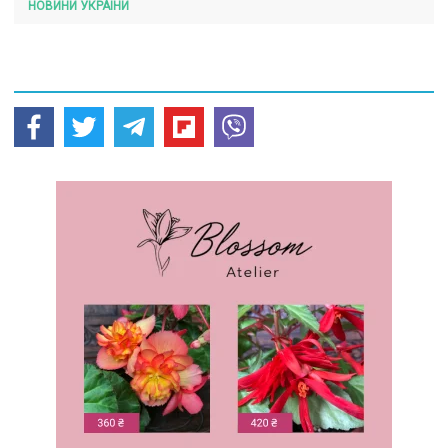
НОВИНИ УКРАЇНИ