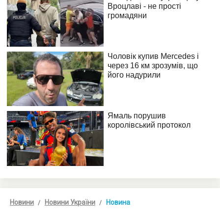
Новини
Новини України
Новина