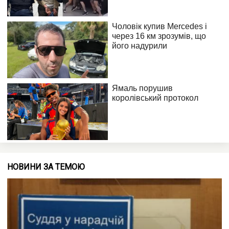
НОВИНИ ЗА ТЕМОЮ