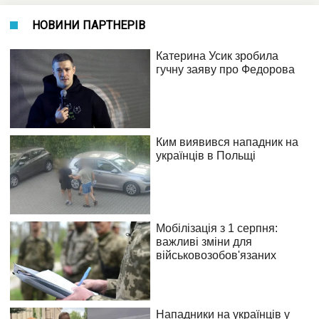
НОВИНИ ПАРТНЕРІВ