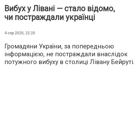
Вибух у Лівані — стало відомо,
чи постраждали українці
4 сер 2020, 22:20
Громадяни України, за попередньою
інформацією, не постраждали внаслідок
потужного вибуху в столиці Лівану Бейруті.