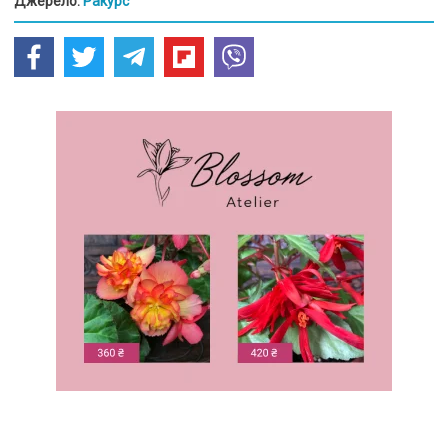
Джерело:
Ракурс