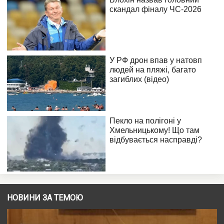
НОВИНИ ЗА ТЕМОЮ