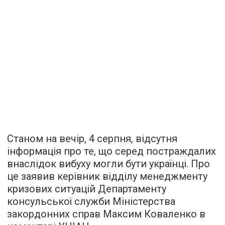
Станом на вечір, 4 серпня, відсутня
інформація про те, що серед постраждалих
внаслідок вибуху могли бути українці. Про
це заявив керівник відділу менеджменту
кризових ситуацій Департаменту
консульської служби Міністерства
закордонних справ Максим Коваленко в