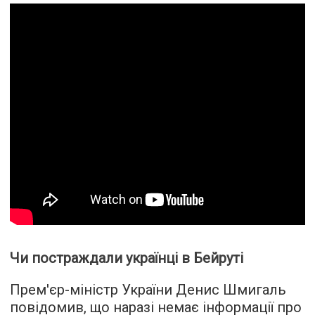
Чи постраждали українці в Бейруті
Прем'єр-міністр України Денис Шмигаль
повідомив, що наразі немає інформації про