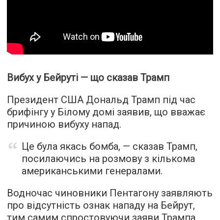
Вибух у Бейруті — що сказав Трамп
Президент США Дональд Трамп під час
брифінгу у Білому домі заявив, що вважає
причиною вибуху напад.
Це була якась бомба, — сказав Трамп,
посилаючись на розмову з кількома
американськими генералами.
Водночас чиновники Пентагону заявляють
про відсутність ознак нападу на Бейрут,
тим самим спростовуючи заяви Трампа,