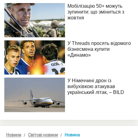
Новини
Світові новини
Новина