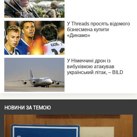
НОВИНИ ЗА ТЕМОЮ