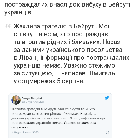
постраждалих внаслідок вибуху в Бейруті
українців.
Жахлива трагедія в Бейруті. Мої
співчуття всім, хто постраждав
та втратив рідних і близьких. Наразі,
за даними українського посольства
в Лівані, інформації про постраждалих
українців немає. Уважно стежимо
за ситуацією, — написав Шмигаль
у соцмережах 5 серпня.