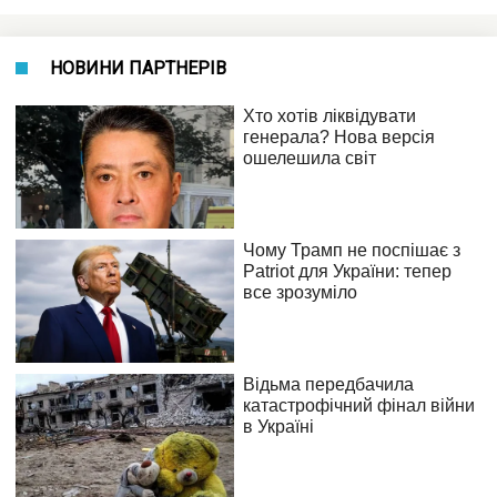
НОВИНИ ПАРТНЕРІВ