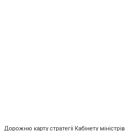
Дорожню карту стратегії Кабінету міністрів