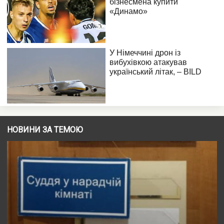
НОВИНИ ЗА ТЕМОЮ