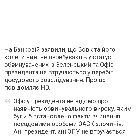
На Банковій заявили, що Вовк та його
колеги нині не перебувають у статусі
обвинувачених, а Зеленський та Офіс
президента не втручаються у перебіг
досудового розслідування. Про це
повідомляє
НВ.
Офісу президента не відомо про
наявність обвинувального вироку, яким
були б встановлено факти вчинення
посадовими особами ОАСК злочинів.
Ані президент, ані ОПУ не втручається