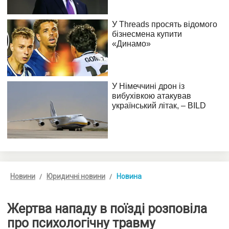
Новини
Юридичні новини
Новина
Жертва нападу в поїзді розповіла
про психологічну травму