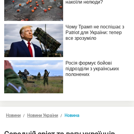
Новини
Новини України
Новина