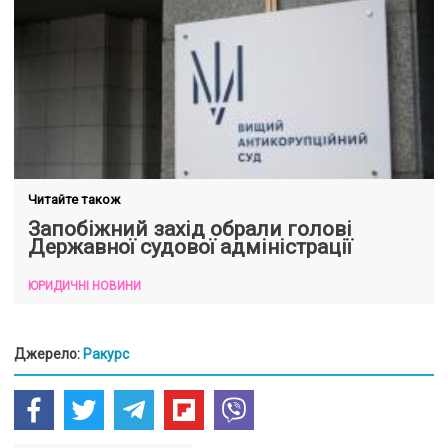
Читайте також
Запобіжний захід обрали голові
Державної судової адміністрації
ЮРИДИЧНІ НОВИНИ
Джерело:
Ракурс