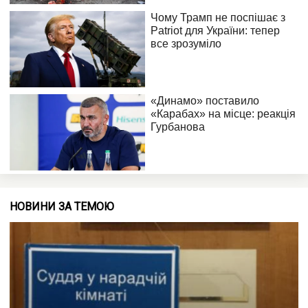
НОВИНИ ЗА ТЕМОЮ