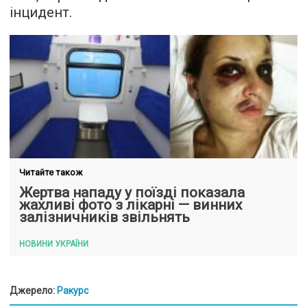
інцидент.
Читайте також
Жертва нападу у поїзді показала
жахливі фото з лікарні — винних
залізничників звільнять
НОВИНИ УКРАЇНИ
Джерело:
Ракурс