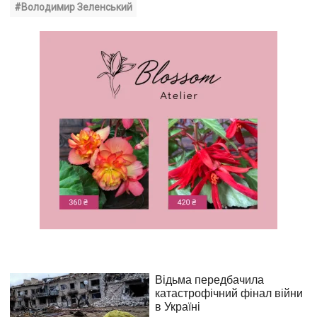
#Володимир Зеленський