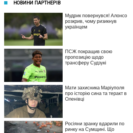
НОВИНИ ПАРТНЕРІВ