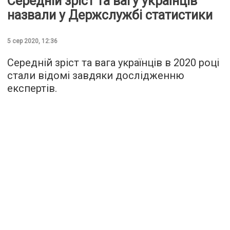
Середній зріст та вагу українців
назвали у Держслужбі статистики
5 сер 2020, 12:36
Середній зріст та вага українців в 2020 році
стали відомі завдяки дослідженню
експертів.