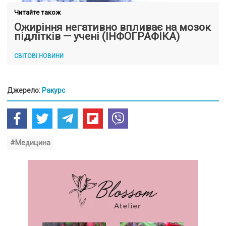
Читайте також
Ожиріння негативно впливає на мозок
підлітків — учені (ІНФОГРАФІКА)
СВІТОВІ НОВИНИ
Джерело:
Ракурс
#Медицина