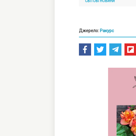
СВІТОВІ НОВИНИ
Джерело:
Ракурс