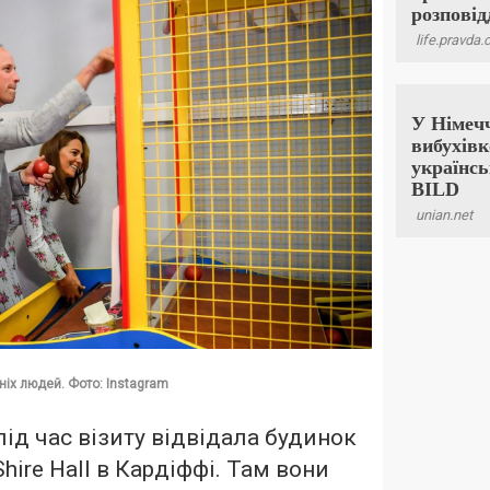
ніх людей. Фото: Instagram
під час візиту відвідала будинок
hire Hall в Кардіффі. Там вони