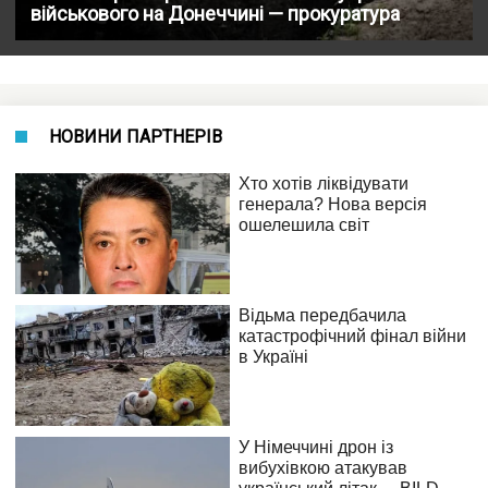
військового на Донеччині — прокуратура
НОВИНИ ПАРТНЕРІВ