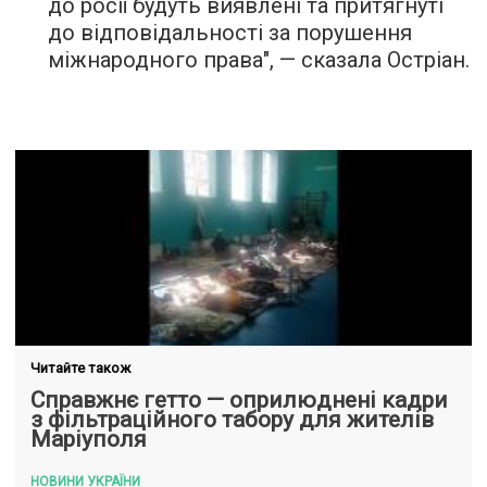
до росії будуть виявлені та притягнуті
до відповідальності за порушення
міжнародного права", — сказала Остріан.
Читайте також
Справжнє гетто — оприлюднені кадри
з фільтраційного табору для жителів
Маріуполя
НОВИНИ УКРАЇНИ