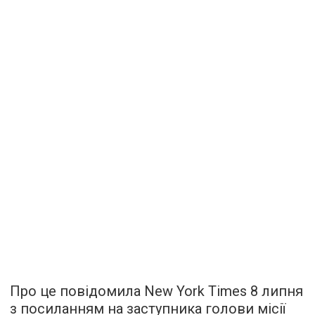
Про це повідомила New York Times 8 липня
з посиланням на заступника голови місії