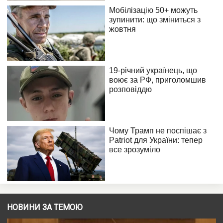
НОВИНИ ЗА ТЕМОЮ