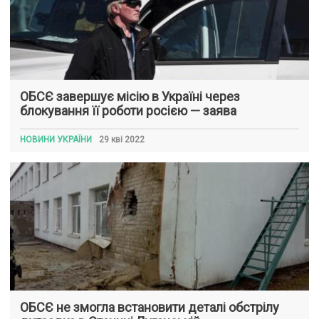
ОБСЄ завершує місію в Україні через
блокування її роботи росією — заява
НОВИНИ УКРАЇНИ
29 кві 2022
ОБСЄ не змогла встановити деталі обстрілу