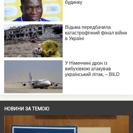
НОВИНИ ЗА ТЕМОЮ