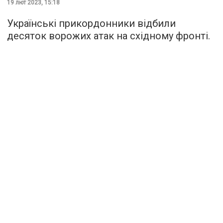
19 лют 2023, 15:18
Українські прикордонники відбили
десяток ворожих атак на східному фронті.