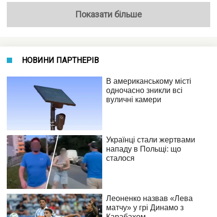
Показати більше
НОВИНИ ПАРТНЕРІВ