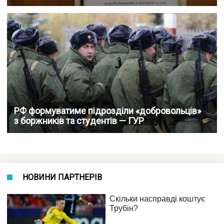
РФ формуватиме підрозділи «добровольців»
з боржників та студентів — ГУР
НОВИНИ ПАРТНЕРІВ