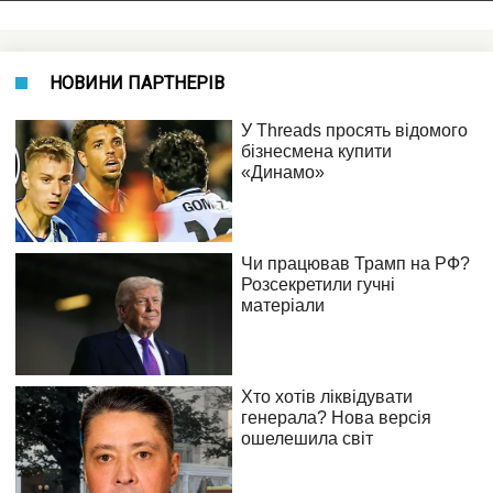
НОВИНИ ПАРТНЕРІВ