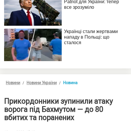
Новини
Новини України
Новина
Прикордонники зупинили атаку
ворога під Бахмутом — до 80
вбитих та поранених