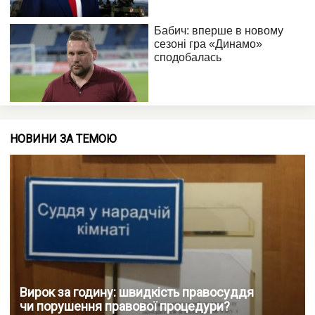
НОВИНИ ЗА ТЕМОЮ
Вирок за годину: швидкість правосуддя
чи порушення правової процедури?