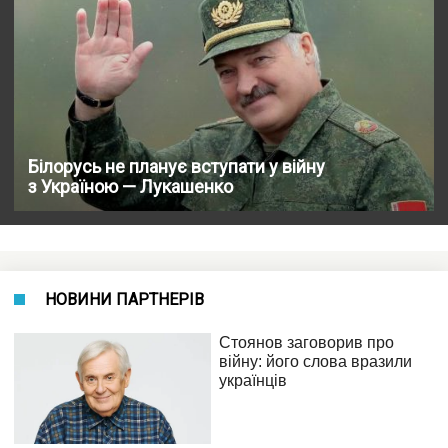
Білорусь не планує вступати у війну
з Україною — Лукашенко
НОВИНИ ПАРТНЕРІВ