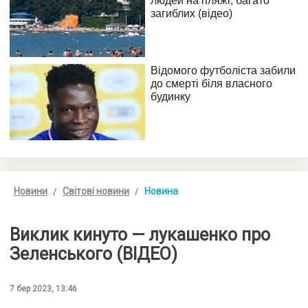
Новини
Світові новини
Новина
Виклик кинуто — лукашенко про
Зеленського (ВІДЕО)
7 бер 2023, 13:46