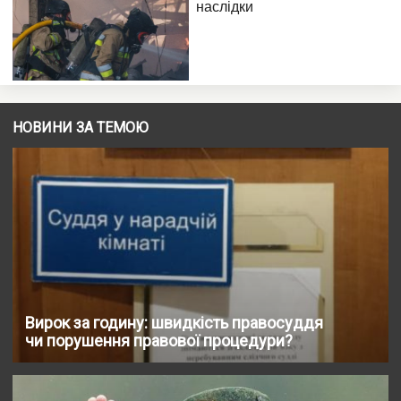
НОВИНИ ЗА ТЕМОЮ
Вирок за годину: швидкість правосуддя
чи порушення правової процедури?