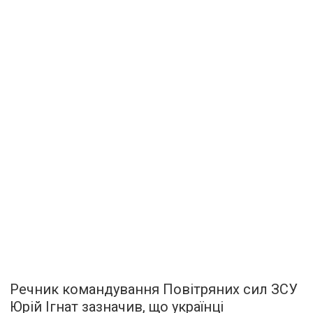
Речник командування Повітряних сил ЗСУ
Юрій Ігнат зазначив, що українці