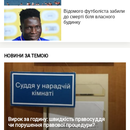
НОВИНИ ЗА ТЕМОЮ
Вирок за годину: швидкість правосуддя
чи порушення правової процедури?