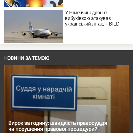
НОВИНИ ЗА ТЕМОЮ
Вирок за годину: швидкість правосуддя
чи порушення правової процедури?