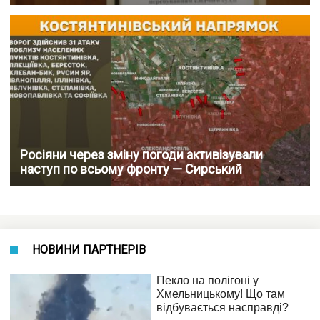
Росіяни через зміну погоди активізували
наступ по всьому фронту — Сирський
НОВИНИ ПАРТНЕРІВ