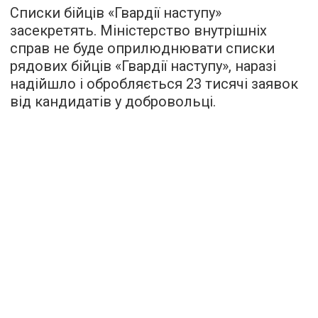
Списки бійців «Гвардії наступу»
засекретять. Міністерство внутрішніх
справ не буде оприлюднювати списки
рядових бійців «Гвардії наступу», наразі
надійшло і обробляється 23 тисячі заявок
від кандидатів у добровольці.