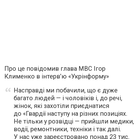
Про це повідомив глава МВС Ігор
Клименко в інтерв’ю «Укрінформу»
Насправді ми побачили, що є дуже
багато людей — і чоловіків і, до речі,
жінок, які захотіли приєднатися
до «Гвардії наступу на різних позиціях.
Не тільки у розвідці — прийшли медики,
водії, ремонтники, техніки і так далі.
У нас уже зареєстровано понад 23 тис.