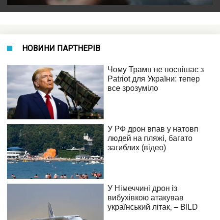
НОВИНИ ПАРТНЕРІВ