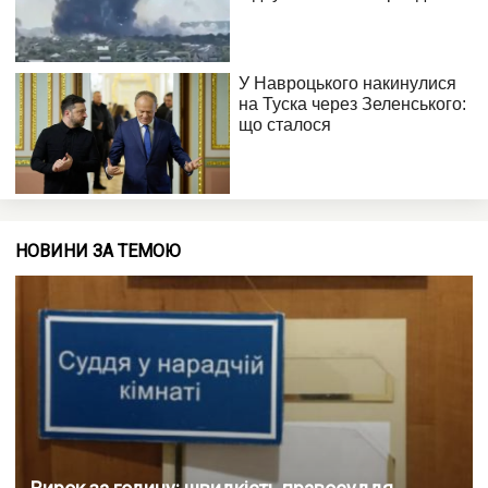
НОВИНИ ЗА ТЕМОЮ