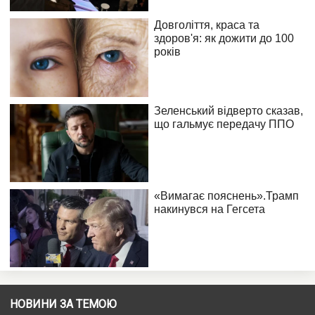
НОВИНИ ЗА ТЕМОЮ