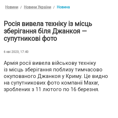
Новини
Новини України
Новина
Росія вивела техніку із місць
зберігання біля Джанкоя —
супутникові фото
6 кві 2023, 17:40
Армія росії вивела військову техніку
із місць зберігання поблизу тимчасово
окупованого Джанкоя у Криму. Це видно
на супутникових фото компанії Maxar,
зроблених з 11 лютого по 16 березня.