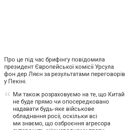
Про це під час брифінгу повідомила
президент Європейської комісії Урсула
фон дер Ляєн за результатами переговорів
у Пекіні.
Ми також розраховуємо на те, що Китай
не буде прямо чи опосередковано
надавати будь-яке військове
обладнання росії, оскільки всі
ми знаємо, що озброєння агресора