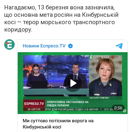
Нагадаємо, 13 березня вона зазначила,
що основна мета росіян на Кінбурнській
косі — терор морського транспортного
коридору.