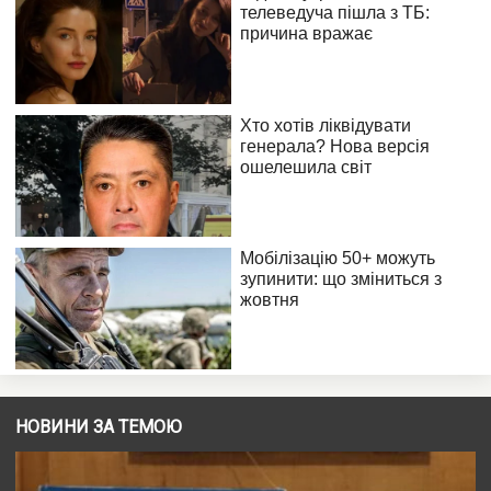
НОВИНИ ЗА ТЕМОЮ