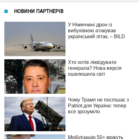
НОВИНИ ПАРТНЕРІВ