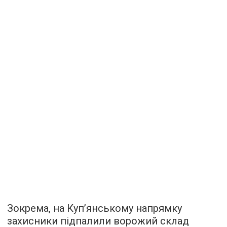
Зокрема, на Куп’янському напрямку
захисники підпалили ворожий склад