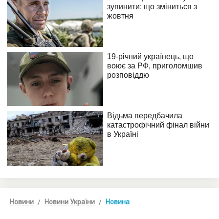
Новини
Новини України
Новина