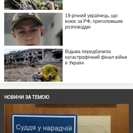
НОВИНИ ЗА ТЕМОЮ