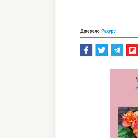
Джерело:
Ракурс