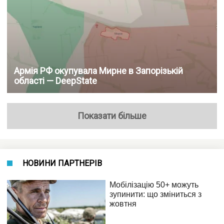
Армія РФ окупувала Мирне в Запорізькій
області — DeepState
Показати більше
НОВИНИ ПАРТНЕРІВ