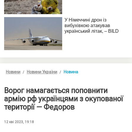
Новини
Новини України
Новина
Ворог намагається поповнити
армію рф українцями з окупованої
території — Федоров
12 кві 2023, 19:18