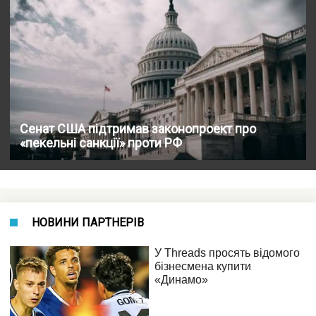
Сенат США підтримав законопроект про
«пекельні санкції» проти РФ
НОВИНИ ПАРТНЕРІВ