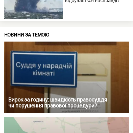
НОВИНИ ЗА ТЕМОЮ
Вирок за годину: швидкість правосуддя
чи порушення правової процедури?