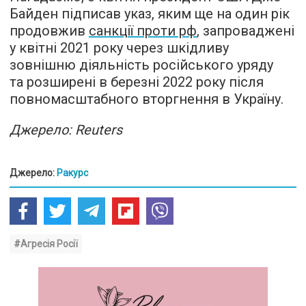
Байден підписав указ, яким ще на один рік
продовжив
санкції проти рф
, запроваджені
у квітні 2021 року через шкідливу
зовнішню діяльність російського уряду
та розширені в березні 2022 року після
повномасштабного вторгнення в Україну.
Джерело: Reuters
Джерело:
Ракурс
#Агресія Росії