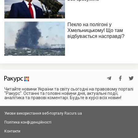
Читайте новини України та світу сьогодні на правовому порталі
"Ракурс". Останні та головні новини дня, актуальні події,
аналітика та правові коментарі. Будьте в курсі всіх новин!
Умови використання веб-порталу Racurs.ua
Політика конфіденційності
Контакти