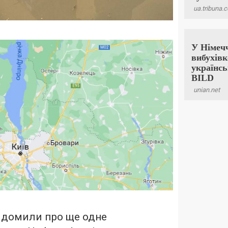
ідомили про ще одне