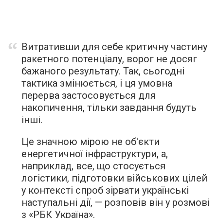
Витративши для себе критичну частину
ракетного потенціалу, ворог не досяг
бажаного результату. Так, сьогодні
тактика змінюється, і ця умовна
перерва застосовується для
накопичення, тільки завдання будуть
інші.
Це значною мірою не об'єкти
енергетичної інфраструктури, а,
наприклад, все, що стосується
логістики, підготовки військових цілей
у контексті спроб зірвати українські
наступальні дії, — розповів він у розмові
з «РБК Україна».