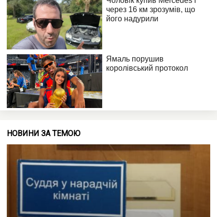
НОВИНИ ЗА ТЕМОЮ