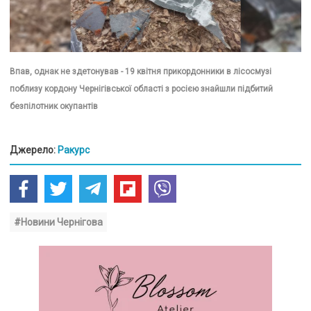
Впав, однак не здетонував - 19 квітня прикордонники в лісосмузі
поблизу кордону Чернігівської області з росією знайшли підбитий
безпілотник окупантів
Джерело:
Ракурс
#Новини Чернігова