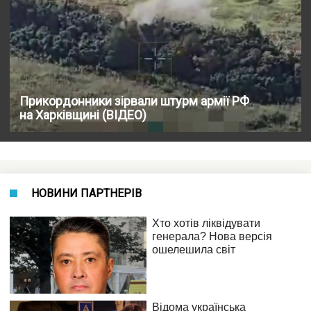
Прикордонники зірвали штурм армії РФ
на Харківщині (ВІДЕО)
НОВИНИ ПАРТНЕРІВ