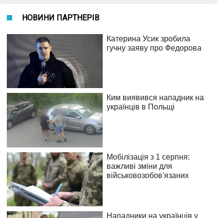
НОВИНИ ПАРТНЕРІВ