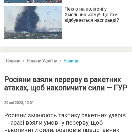
Новини
Новини України
Новина
Росіяни взяли перерву в ракетних
атаках, щоб накопичити сили — ГУР
20 кві 2023, 12:01
Росіяни змінюють тактику ракетних ударів
і наразі взяли умовну перерву, щоб
накопичити сили, розповів представник