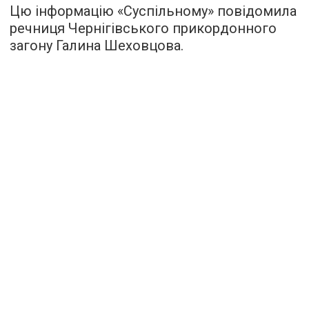
Цю інформацію «Суспільному» повідомила
речниця Чернігівського прикордонного
загону Галина Шеховцова.