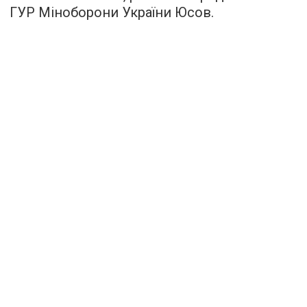
ГУР Міноборони України Юсов.