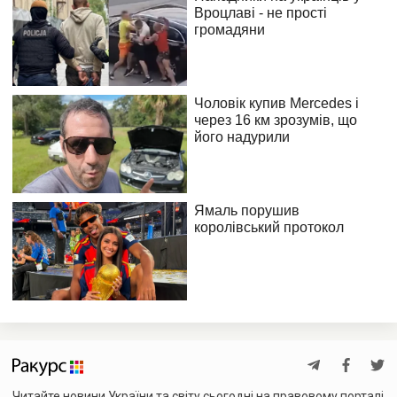
Читайте новини України та світу сьогодні на правовому порталі