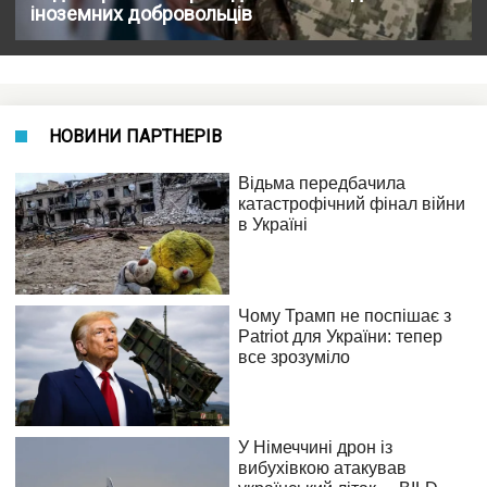
іноземних добровольців
НОВИНИ ПАРТНЕРІВ