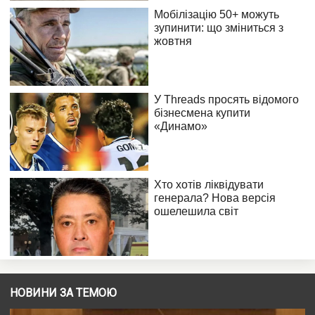
НОВИНИ ЗА ТЕМОЮ