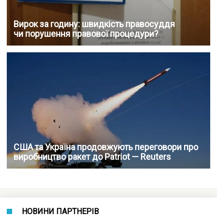
Вирок за годину: швидкість правосуддя
чи порушення правової процедури?
США та Україна продовжують переговори про
виробництво ракет до Patriot — Reuters
НОВИНИ ПАРТНЕРІВ