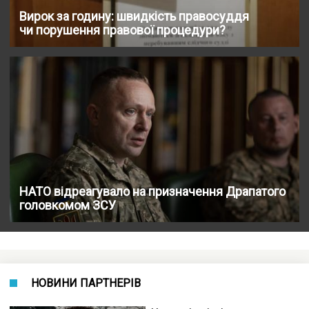
Вирок за годину: швидкість правосуддя
чи порушення правової процедури?
НАТО відреагувало на призначення Драпатого
головкомом ЗСУ
НОВИНИ ПАРТНЕРІВ