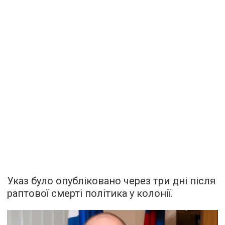
Указ було опубліковано через три дні після
раптової смерті політика у колонії.