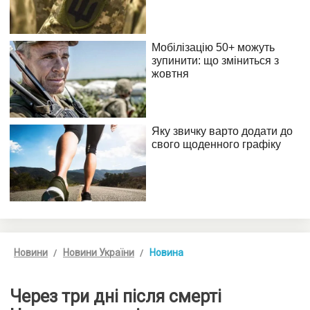
Новини
Новини України
Новина
Через три дні після смерті