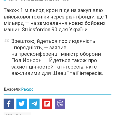
Також 1 мільярд крон піде на закупівлю
військової техніки через різні фонди, ще 1
мільярд — на замовлення нових бойових
машин Stridsfordon 90 для України.
Зрештою, йдеться про людяність
і порядність, — заявив
на пресконференції міністр оборони
Пол Йонсон. — Йдеться також про
захист цінностей та інтересів, які є
важливими для Швеції та її інтересів.
Джерело:
Ракурс