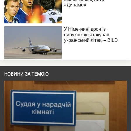
НОВИНИ ЗА ТЕМОЮ