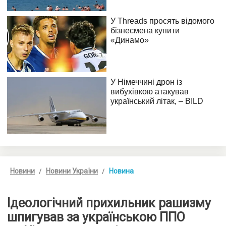
Новини
Новини України
Новина
Ідеологічний прихильник рашизму
шпигував за українською ППО