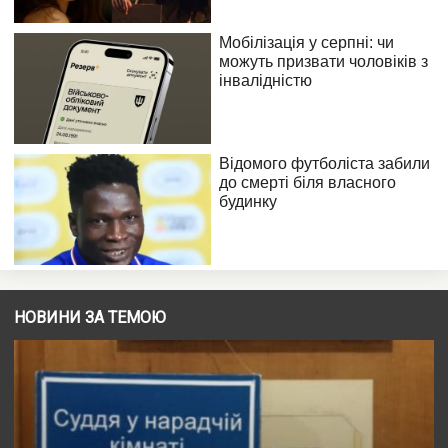
НОВИНИ ЗА ТЕМОЮ