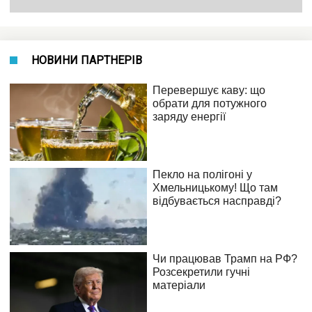
НОВИНИ ПАРТНЕРІВ