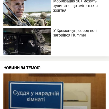
НОВИНИ ЗА ТЕМОЮ