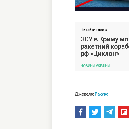
Читайте також
ЗСУ в Криму мо
ракетний кораб
рф «Циклон»
НОВИНИ УКРАЇНИ
Джерело:
Ракурс