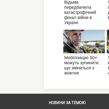
НОВИНИ ЗА ТЕМОЮ