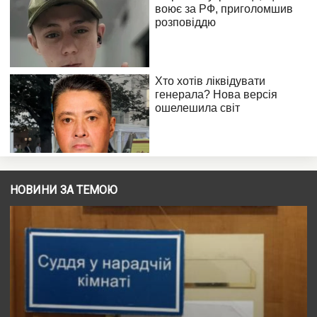
НОВИНИ ЗА ТЕМОЮ