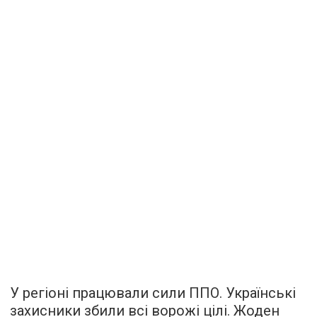
У регіоні працювали сили ППО. Українські
захисники збили всі ворожі цілі. Жоден