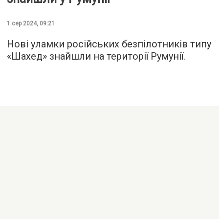
1 сер 2024, 09:21
Нові уламки російських безпілотників типу
«Шахед» знайшли на території Румунії.