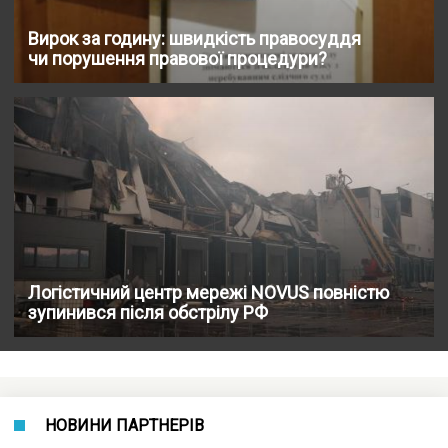
Вирок за годину: швидкість правосуддя
чи порушення правової процедури?
Логістичний центр мережі NOVUS повністю
зупинився після обстрілу РФ
НОВИНИ ПАРТНЕРІВ