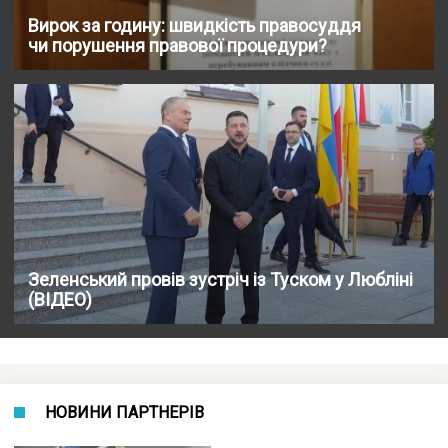
Вирок за годину: швидкість правосуддя
чи порушення правової процедури?
Зеленський провів зустріч із Туском у Любліні
(ВІДЕО)
НОВИНИ ПАРТНЕРІВ