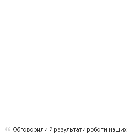
Обговорили й результати роботи наших