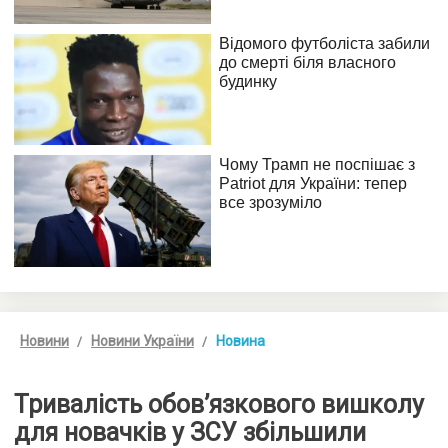
Новини
Новини України
Новина
Тривалість обов’язкового вишколу
для новачків у ЗСУ збільшили