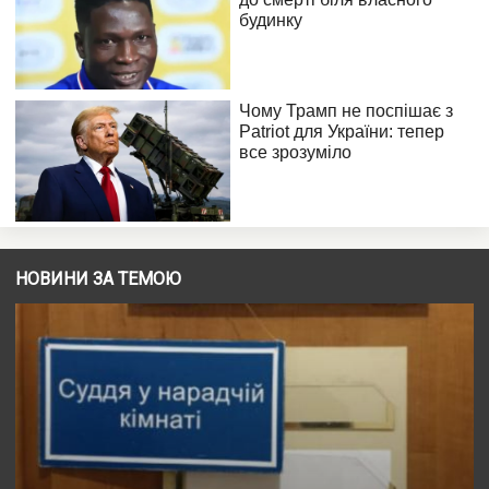
НОВИНИ ЗА ТЕМОЮ