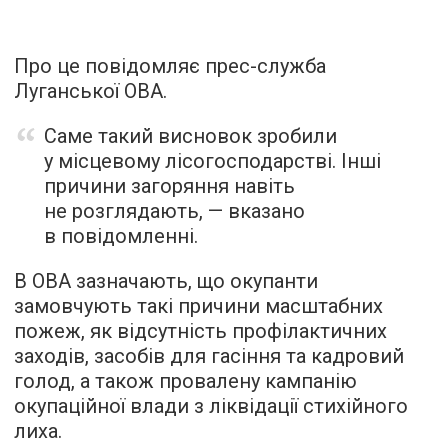
Про це повідомляє прес-служба
Луганської ОВА.
Саме такий висновок зробили
у місцевому лісогосподарстві. Інші
причини загоряння навіть
не розглядають, — вказано
в повідомленні.
В ОВА зазначають, що окупанти
замовчують такі причини масштабних
пожеж, як відсутність профілактичних
заходів, засобів для гасіння та кадровий
голод, а також провалену кампанію
окупаційної влади з ліквідації стихійного
лиха.