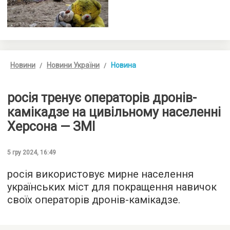
Новини
Новини України
Новина
росія тренує операторів дронів-
камікадзе на цивільному населенні
Херсона — ЗМІ
5 гру 2024, 16:49
росія використовує мирне населення
українських міст для покращення навичок
своїх операторів дронів-камікадзе.