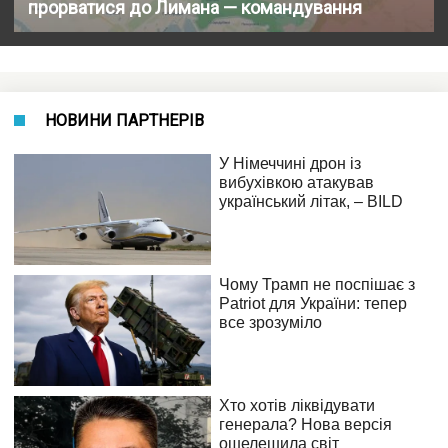
прорватися до Лимана — командування
НОВИНИ ПАРТНЕРІВ