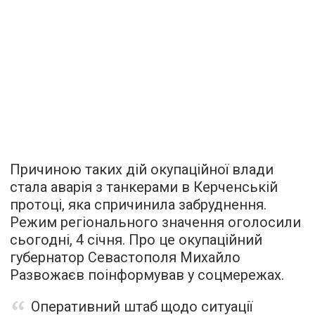
Причиною таких дій окупаційної влади
стала аварія з танкерами в Керченській
протоці, яка спричинила забруднення.
Режим регіонального значення оголосили
сьогодні, 4 січня. Про це окупаційний
губернатор Севастополя Михайло
Развожаєв поінформував у соцмережах.
Оперативний штаб щодо ситуації