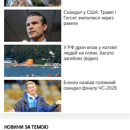
НОВИНИ ЗА ТЕМОЮ