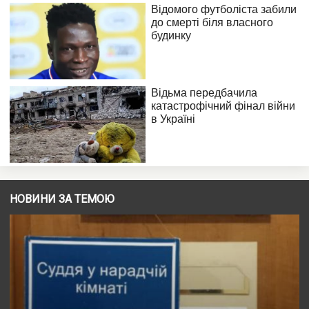
НОВИНИ ЗА ТЕМОЮ