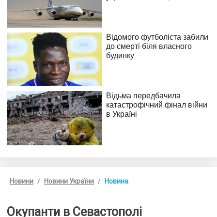
Новини
Новини України
Новина
Окупанти в Севастополі