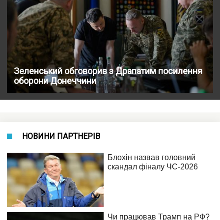
Зеленський обговорив з Драпатим посилення
оборони Донеччини
НОВИНИ ПАРТНЕРІВ