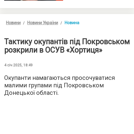
Новини
Новини України
Новина
Тактику окупантів під Покровськом
розкрили в ОСУВ «Хортиця»
4 січ 2025, 18:49
Окупанти намагаються просочуватися
малими групами під Покровськом
Донецької області.