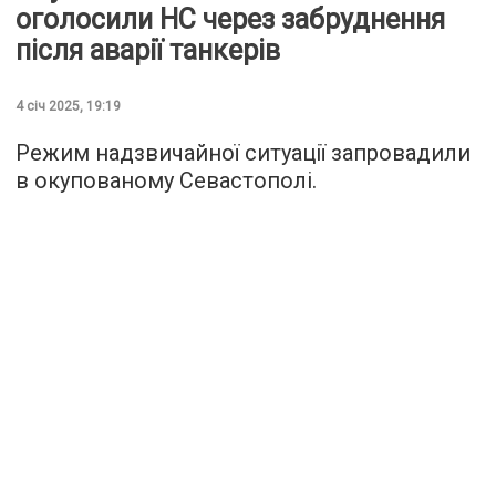
оголосили НС через забруднення
після аварії танкерів
4 січ 2025, 19:19
Режим надзвичайної ситуації запровадили
в окупованому Севастополі.