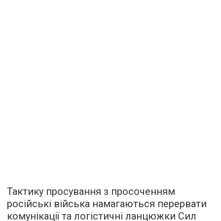
Тактику просування з просоченням
російські війська намагаються перервати
комунікації та логістичні ланцюжки Сил