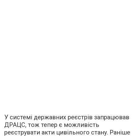
У системі державних реєстрів запрацював
ДРАЦС, тож тепер є можливість
реєструвати акти цивільного стану. Раніше