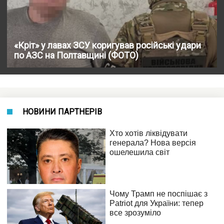
«Кріт» у лавах ЗСУ коригував російські удари
по АЗС на Полтавщині (ФОТО)
НОВИНИ ПАРТНЕРІВ