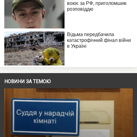
НОВИНИ ЗА ТЕМОЮ