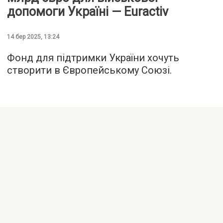
допомоги Україні — Euractiv
14 бер 2025, 13:24
Фонд для підтримки України хочуть
створити в Європейському Союзі.