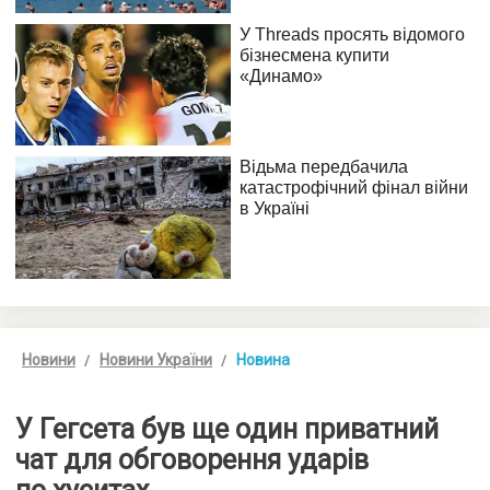
Новини
Новини України
Новина
У Гегсета був ще один приватний
чат для обговорення ударів