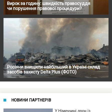
Вирок за годину: швидкість правосуддя
чи порушення правової процедури?
Росіяни знищили найбільший в Україні склад
засобів захисту Delta Plus (ФОТО)
НОВИНИ ПАРТНЕРІВ