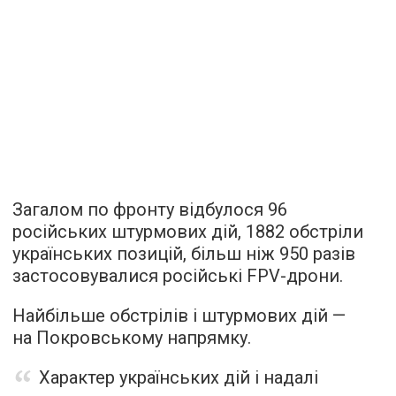
Загалом по фронту відбулося 96
російських штурмових дій, 1882 обстріли
українських позицій, більш ніж 950 разів
застосовувалися російські FPV-дрони.
Найбільше обстрілів і штурмових дій —
на Покровському напрямку.
Характер українських дій і надалі