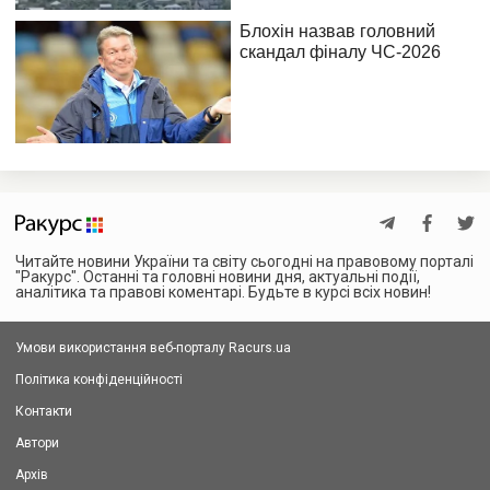
Читайте новини України та світу сьогодні на правовому порталі
"Ракурс". Останні та головні новини дня, актуальні події,
аналітика та правові коментарі. Будьте в курсі всіх новин!
Умови використання веб-порталу Racurs.ua
Політика конфіденційності
Контакти
Автори
Архів