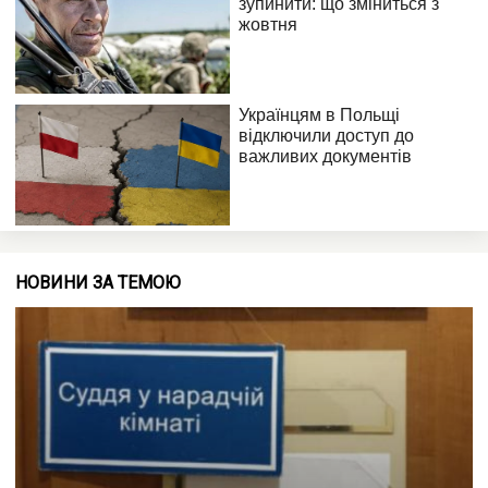
НОВИНИ ЗА ТЕМОЮ