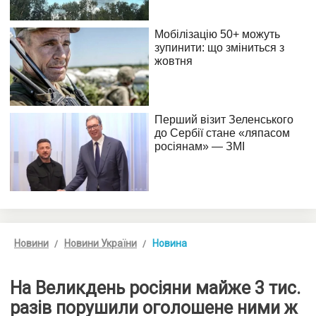
Новини
Новини України
Новина
На Великдень росіяни майже 3 тис.
разів порушили оголошене ними ж