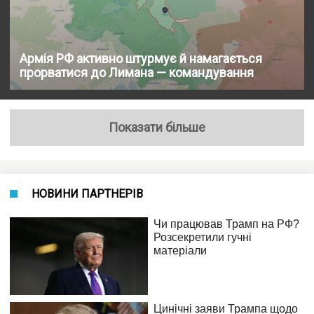
Армія РФ активно штурмує й намагається
прорватися до Лимана — командування
Показати більше
НОВИНИ ПАРТНЕРІВ