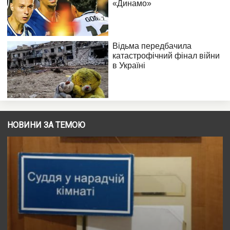
НОВИНИ ЗА ТЕМОЮ