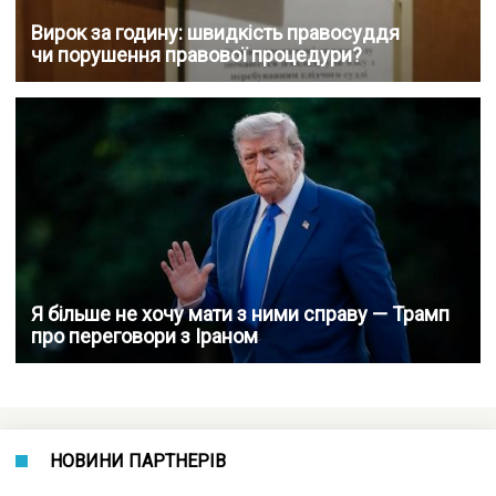
Вирок за годину: швидкість правосуддя
чи порушення правової процедури?
Я більше не хочу мати з ними справу — Трамп
про переговори з Іраном
НОВИНИ ПАРТНЕРІВ