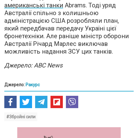
американські танки
Abrams. Тоді уряд
Австралії спільно з колишньою
адміністрацією США розробляли план,
який передбачав передачу Україні цієї
бронетехніки. Але раніше міністр оборони
Австралії Річард Марлес виключав
можливість надання ЗСУ цих танків.
Джерело: ABC News
Джерело:
Ракурс
#Збройні сили