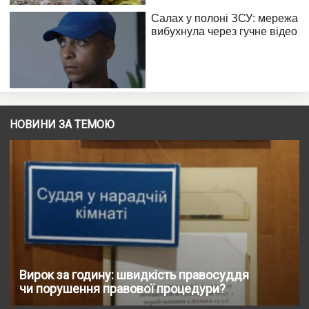
НОВИНИ ЗА ТЕМОЮ
Вирок за годину: швидкість правосуддя
чи порушення правової процедури?