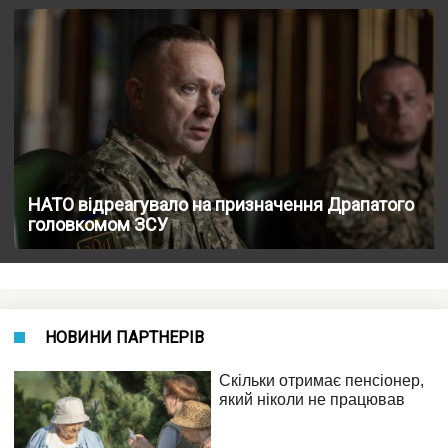
НАТО відреагувало на призначення Драпатого
головкомом ЗСУ
НОВИНИ ПАРТНЕРІВ