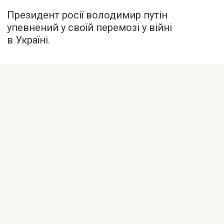
Президент росії володимир путін
упевнений у своїй перемозі у війні
в Україні.