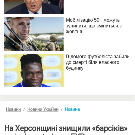
Новини
Новини України
Новина
На Херсонщині знищили «барсіків»