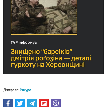
Джерело:
Ракурс