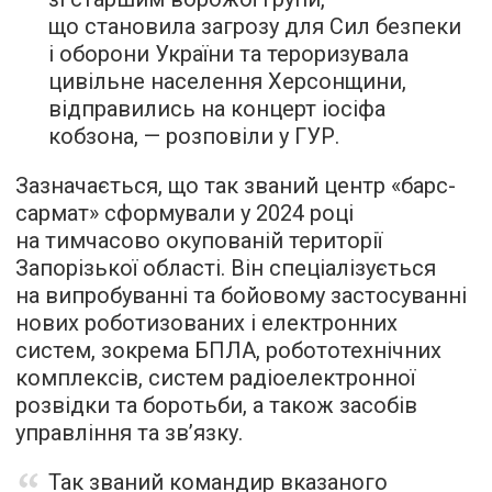
що становила загрозу для Сил безпеки
і оборони України та тероризувала
цивільне населення Херсонщини,
відправились на концерт іосіфа
кобзона, — розповіли у ГУР.
Зазначається, що так званий центр «барс-
сармат» сформували у 2024 році
на тимчасово окупованій території
Запорізької області. Він спеціалізується
на випробуванні та бойовому застосуванні
нових роботизованих і електронних
систем, зокрема БПЛА, робототехнічних
комплексів, систем радіоелектронної
розвідки та боротьби, а також засобів
управління та звʼязку.
Так званий командир вказаного