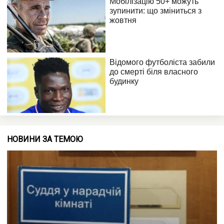
НОВИНИ ЗА ТЕМОЮ