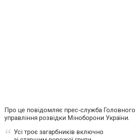
Про це повідомляє прес-служба Головного
управління розвідки Міноборони України.
Усі троє загарбників включно
зі старшим ворожої групи,