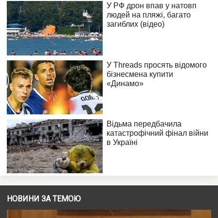
НОВИНИ ЗА ТЕМОЮ