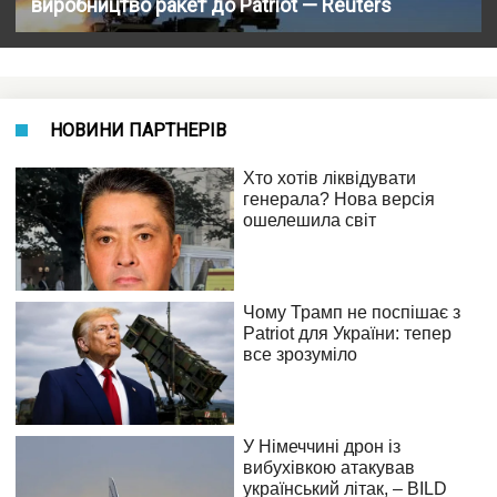
виробництво ракет до Patriot — Reuters
НОВИНИ ПАРТНЕРІВ