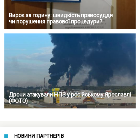
Вирок за годину: швидкість правосуддя
чи порушення правової процедури?
Дрони атакували НПЗ у російському Ярославлі
(ФОТО)
НОВИНИ ПАРТНЕРІВ