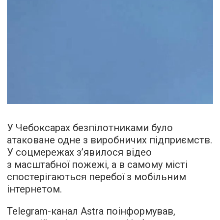
У Чебоксарах безпілотниками було
атаковане одне з виробничих підприємств.
У соцмережах з’явилося відео
з масштабної пожежі, а в самому місті
спостерігаються перебої з мобільним
інтернетом.
Telegram-канал Astra поінформував,