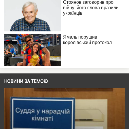
НОВИНИ ЗА ТЕМОЮ