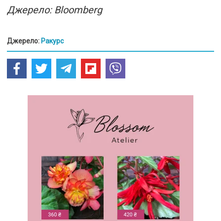
Джерело: Bloomberg
Джерело:
Ракурс